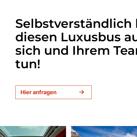
Selbstverständlich
diesen Luxusbus a
sich und Ihrem Te
tun!
Hier anfragen