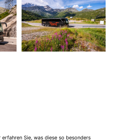
r erfahren Sie, was diese so besonders