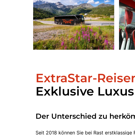
ExtraStar-Reise
Exklusive Luxus
Der Unterschied zu herkö
Seit 2018 können Sie bei Rast erstklassige