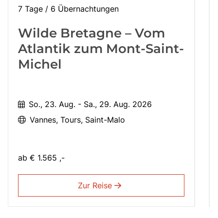
7 Tage / 6 Übernachtungen
Wilde Bretagne – Vom
Atlantik zum Mont-Saint-
Michel
So., 23. Aug. - Sa., 29. Aug. 2026
Vannes
Tours
Saint-Malo
ab
€ 1.565 ,-
Zur Reise