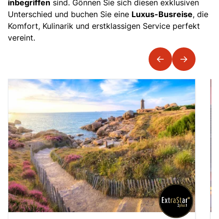
inbegriffen
sind. Gönnen Sie sich diesen exklusiven
Unterschied und buchen Sie eine
Luxus-Busreise
, die
Komfort, Kulinarik und erstklassigen Service perfekt
vereint.