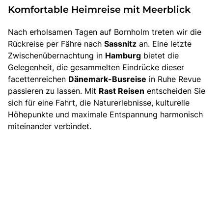
Komfortable Heimreise mit Meerblick
Nach erholsamen Tagen auf Bornholm treten wir die
Rückreise per Fähre nach
Sassnitz
an. Eine letzte
Zwischenübernachtung in
Hamburg
bietet die
Gelegenheit, die gesammelten Eindrücke dieser
facettenreichen
Dänemark-Busreise
in Ruhe Revue
passieren zu lassen. Mit
Rast Reisen
entscheiden Sie
sich für eine Fahrt, die Naturerlebnisse, kulturelle
Höhepunkte und maximale Entspannung harmonisch
miteinander verbindet.