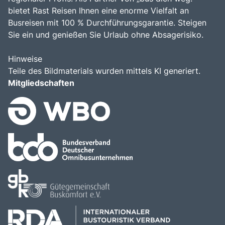
bietet Rast Reisen Ihnen eine enorme Vielfalt an
Busreisen mit 100 % Durchführungsgarantie. Steigen
Sie ein und genießen Sie Urlaub ohne Absagerisiko.
Hinweise
Teile des Bildmaterials wurden mittels KI generiert.
Mitgliedschaften