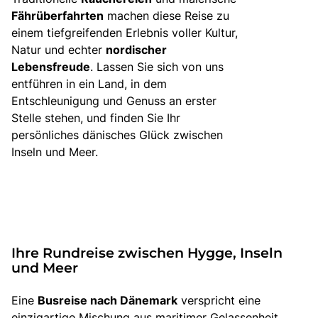
Fährüberfahrten
machen diese Reise zu
einem tiefgreifenden Erlebnis voller Kultur,
Natur und echter
nordischer
Lebensfreude
. Lassen Sie sich von uns
entführen in ein Land, in dem
Entschleunigung und Genuss an erster
Stelle stehen, und finden Sie Ihr
persönliches dänisches Glück zwischen
Inseln und Meer.
Ihre Rundreise zwischen Hygge, Inseln
und Meer
Eine
Busreise nach Dänemark
verspricht eine
einzigartige Mischung aus maritimer Gelassenheit,