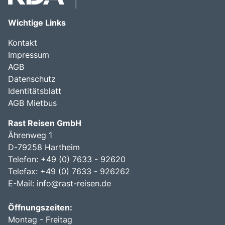
Wichtige Links
Kontakt
Impressum
AGB
Datenschutz
Identitätsblatt
AGB Mietbus
Rast Reisen GmbH
Ährenweg 1
D-79258 Hartheim
Telefon: +49 (0) 7633 - 92620
Telefax: +49 (0) 7633 - 926262
E-Mail:
info@rast-reisen.de
Öffnungszeiten:
Montag - Freitag