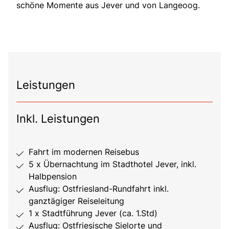
schöne Momente aus Jever und von Langeoog.
Leistungen
Inkl. Leistungen
Fahrt im modernen Reisebus
5 x Übernachtung im Stadthotel Jever, inkl.
Halbpension
Ausflug: Ostfriesland-Rundfahrt inkl.
ganztägiger Reiseleitung
1 x Stadtführung Jever (ca. 1.Std)
Ausflug: Ostfriesische Sielorte und