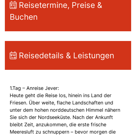
Reisetermine, Preise &
Buchen
Reisedetails & Leistungen
1.Tag – Anreise Jever:
Heute geht die Reise los, hinein ins Land der
Friesen. Über weite, flache Landschaften und
unter dem hohen norddeutschen Himmel nähern
Sie sich der Nordseeküste. Nach der Ankunft
bleibt Zeit, anzukommen, die erste frische
Meeresluft zu schnuppern – bevor morgen die