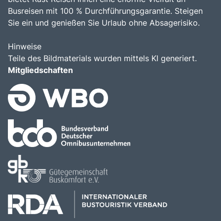
Busreisen mit 100 % Durchführungsgarantie. Steigen
Sie ein und genießen Sie Urlaub ohne Absagerisiko.
Hinweise
Teile des Bildmaterials wurden mittels KI generiert.
Mitgliedschaften