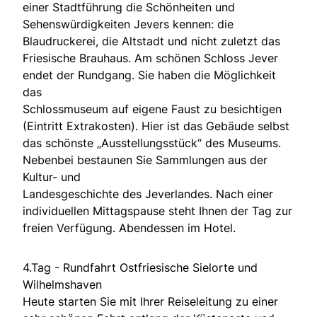
einer Stadtführung die Schönheiten und
Sehenswürdigkeiten Jevers kennen: die
Blaudruckerei, die Altstadt und nicht zuletzt das
Friesische Brauhaus. Am schönen Schloss Jever
endet der Rundgang. Sie haben die Möglichkeit
das
Schlossmuseum auf eigene Faust zu besichtigen
(Eintritt Extrakosten). Hier ist das Gebäude selbst
das schönste „Ausstellungsstück“ des Museums.
Nebenbei bestaunen Sie Sammlungen aus der
Kultur- und
Landesgeschichte des Jeverlandes. Nach einer
individuellen Mittagspause steht Ihnen der Tag zur
freien Verfügung. Abendessen im Hotel.
4.Tag - Rundfahrt Ostfriesische Sielorte und
Wilhelmshaven
Heute starten Sie mit Ihrer Reiseleitung zu einer