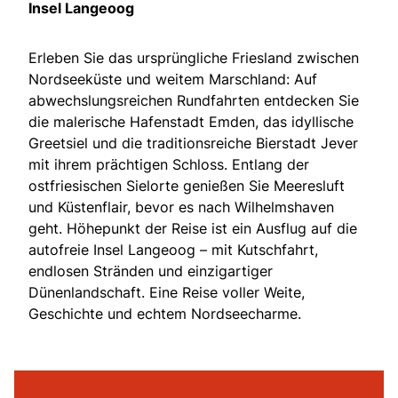
Insel Langeoog
Erleben Sie das ursprüngliche Friesland zwischen
Nordseeküste und weitem Marschland: Auf
abwechslungsreichen Rundfahrten entdecken Sie
die malerische Hafenstadt Emden, das idyllische
Greetsiel und die traditionsreiche Bierstadt Jever
mit ihrem prächtigen Schloss. Entlang der
ostfriesischen Sielorte genießen Sie Meeresluft
und Küstenflair, bevor es nach Wilhelmshaven
geht. Höhepunkt der Reise ist ein Ausflug auf die
autofreie Insel Langeoog – mit Kutschfahrt,
endlosen Stränden und einzigartiger
Dünenlandschaft. Eine Reise voller Weite,
Geschichte und echtem Nordseecharme.