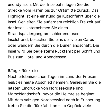
und idyllisch. Mit der Inselbahn legen Sie die
Strecke vom Hafen bis zur Ortsmitte zurück. Das
Highlight ist eine einstündige Kutschfahrt über die
Insel. Genießen Sie außerdem reichlich Freizeit auf
der Insel: Unternehmen Sie einen
Strandspaziergang am schier endlosen
Inselstrand, besuchen Sie eins der vielen Cafés
oder wandern Sie durch die Dünenlandschaft. Die
Insel wird Sie begeistern! Rückfahrt per Schiff und
Bus zum Hotel und Abendessen.
6.Tag - Rückreise:
Nach erlebnisreichen Tagen im Land der Friesen
heißt es heute Abschied nehmen. Genießen Sie die
letzten Eindrücke von Nordseeküste und
Marschlandschaft, bevor die Heimreise beginnt.
Mit dem salzigen Nordseewind noch in Erinnerung
treten Sie die Rückfahrt an – im Gepäck viele