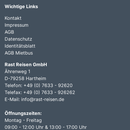
Wichtige Links
Kontakt
Impressum
AGB
Datenschutz
Identitätsblatt
AGB Mietbus
Rast Reisen GmbH
Ährenweg 1
D-79258 Hartheim
Telefon: +49 (0) 7633 - 92620
Telefax: +49 (0) 7633 - 926262
E-Mail:
info@rast-reisen.de
Öffnungszeiten:
Montag - Freitag
09:00 - 12:00 Uhr & 13:00 - 17:00 Uhr