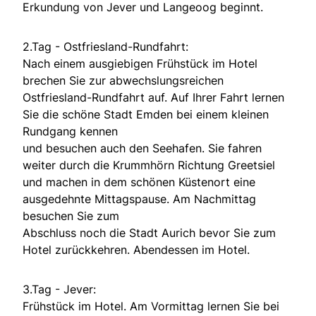
Erkundung von Jever und Langeoog beginnt.
2.Tag - Ostfriesland-Rundfahrt:
Nach einem ausgiebigen Frühstück im Hotel
brechen Sie zur abwechslungsreichen
Ostfriesland-Rundfahrt auf. Auf Ihrer Fahrt lernen
Sie die schöne Stadt Emden bei einem kleinen
Rundgang kennen
und besuchen auch den Seehafen. Sie fahren
weiter durch die Krummhörn Richtung Greetsiel
und machen in dem schönen Küstenort eine
ausgedehnte Mittagspause. Am Nachmittag
besuchen Sie zum
Abschluss noch die Stadt Aurich bevor Sie zum
Hotel zurückkehren. Abendessen im Hotel.
3.Tag - Jever:
Frühstück im Hotel. Am Vormittag lernen Sie bei