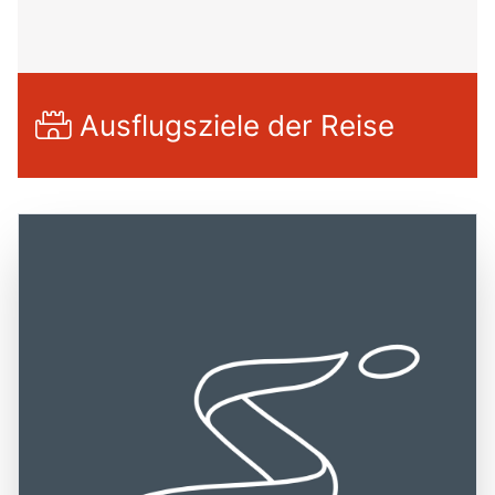
Ausflugsziele der Reise