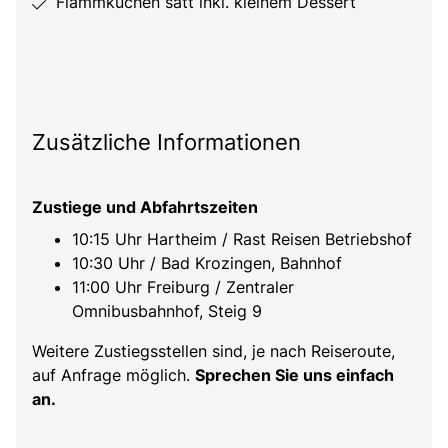
Flammkuchen satt inkl. kleinem Dessert
Zusätzliche Informationen
Zustiege und Abfahrtszeiten
10:15 Uhr Hartheim / Rast Reisen Betriebshof
10:30 Uhr / Bad Krozingen, Bahnhof
11:00 Uhr Freiburg / Zentraler
Omnibusbahnhof, Steig 9
Weitere Zustiegsstellen sind, je nach Reiseroute,
auf Anfrage möglich.
Sprechen Sie uns einfach
an.