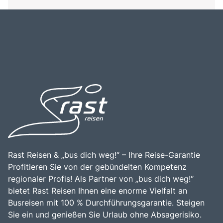
Rast Reisen & „bus dich weg!“ – Ihre Reise-Garantie
Profitieren Sie von der gebündelten Kompetenz
regionaler Profis! Als Partner von „bus dich weg!“
bietet Rast Reisen Ihnen eine enorme Vielfalt an
Busreisen mit 100 % Durchführungsgarantie. Steigen
Sie ein und genießen Sie Urlaub ohne Absagerisiko.