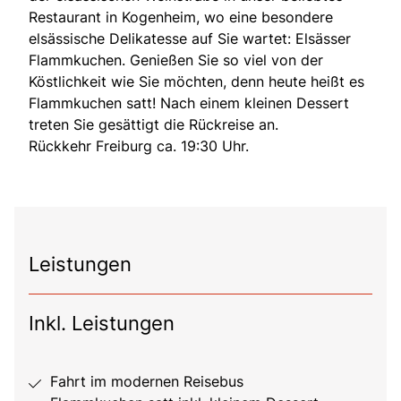
Restaurant in Kogenheim, wo eine besondere
elsässische Delikatesse auf Sie wartet: Elsässer
Flammkuchen. Genießen Sie so viel von der
Köstlichkeit wie Sie möchten, denn heute heißt es
Flammkuchen satt! Nach einem kleinen Dessert
treten Sie gesättigt die Rückreise an.
Rückkehr Freiburg ca. 19:30 Uhr.
Leistungen
Inkl. Leistungen
Fahrt im modernen Reisebus