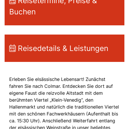
Reisetermine, Preise &
Buchen
Reisedetails & Leistungen
Erleben Sie elsässische Lebensart! Zunächst
fahren Sie nach Colmar. Entdecken Sie dort auf
eigene Faust die reizvolle Altstadt mit dem
berühmten Viertel „Klein-Venedig“, den
Hallenmarkt und natürlich die traditionellen Viertel
mit den schönen Fachwerkhäusern (Aufenthalt bis
ca. 15:30 Uhr). Anschließend Weiterfahrt entlang
der elsässischen Weinstraße in unser beliebtes