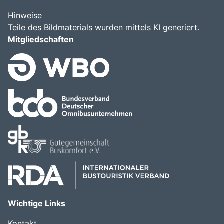
Hinweise
Teile des Bildmaterials wurden mittels KI generiert.
Mitgliedschaften
Wichtige Links
Kontakt