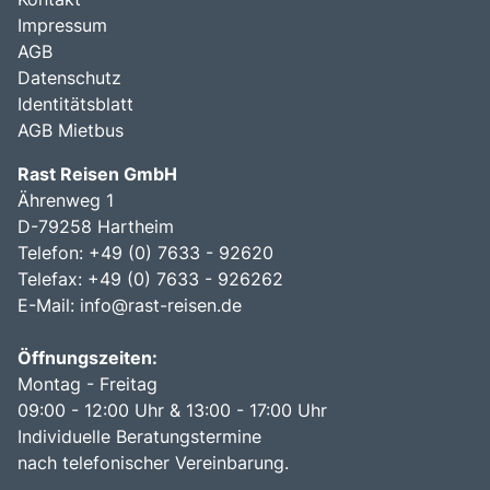
Impressum
AGB
Datenschutz
Identitätsblatt
AGB Mietbus
Rast Reisen GmbH
Ährenweg 1
D-79258 Hartheim
Telefon: +49 (0) 7633 - 92620
Telefax: +49 (0) 7633 - 926262
E-Mail:
info@rast-reisen.de
Öffnungszeiten:
Montag - Freitag
09:00 - 12:00 Uhr & 13:00 - 17:00 Uhr
Individuelle Beratungstermine
nach telefonischer Vereinbarung.