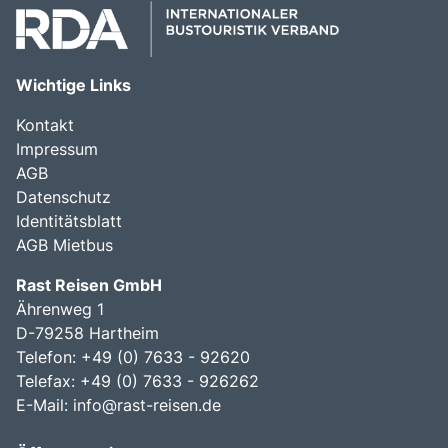
Wichtige Links
Kontakt
Impressum
AGB
Datenschutz
Identitätsblatt
AGB Mietbus
Rast Reisen GmbH
Ährenweg 1
D-79258 Hartheim
Telefon: +49 (0) 7633 - 92620
Telefax: +49 (0) 7633 - 926262
E-Mail:
info@rast-reisen.de