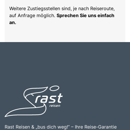
Weitere Zustiegsstellen sind, je nach Reiseroute,
auf Anfrage möglich.
Sprechen Sie uns einfach
an.
Rast Reisen & „bus dich weg!“ – Ihre Reise-Garantie