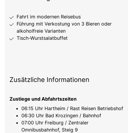
Fahrt im modernen Reisebus
Führung mit Verkostung von 3 Bieren oder
alkoholfreie Varianten
Tisch-Wurstsalatbuffet
Zusätzliche Informationen
Zustiege und Abfahrtszeiten
06:15 Uhr Hartheim / Rast Reisen Betriebshof
06:30 Uhr Bad Krozingen / Bahnhof
07:00 Uhr Freiburg / Zentraler
Omnibusbahnhof, Steig 9