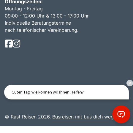
Öffnungszeiten:
Montag - Freitag
09:00 - 12:00 Uhr & 13:00 - 17:00 Uhr
Individuelle Beratungstermine
nach telefonischer Vereinbarung.
Guten Tag, wie können wir Ihnen Helfen?
© Rast Reisen 2026.
Busreisen mit bus dich weg!
.