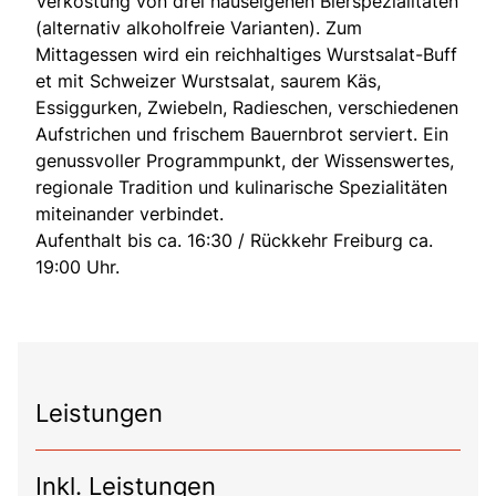
Verkostung von drei hauseigenen Bierspezialitäten
(alternativ alkoholfreie Varianten). Zum
Mittagessen wird ein reichhaltiges Wurstsalat-Buff
et mit Schweizer Wurstsalat, saurem Käs,
Essiggurken, Zwiebeln, Radieschen, verschiedenen
Aufstrichen und frischem Bauernbrot serviert. Ein
genussvoller Programmpunkt, der Wissenswertes,
regionale Tradition und kulinarische Spezialitäten
miteinander verbindet.
Aufenthalt bis ca. 16:30 / Rückkehr Freiburg ca.
19:00 Uhr.
Leistungen
Inkl. Leistungen