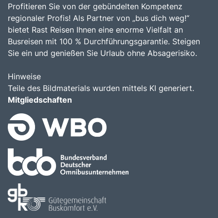
Profitieren Sie von der gebündelten Kompetenz
regionaler Profis! Als Partner von „bus dich weg!“
bietet Rast Reisen Ihnen eine enorme Vielfalt an
Busreisen mit 100 % Durchführungsgarantie. Steigen
Sie ein und genießen Sie Urlaub ohne Absagerisiko.
Hinweise
Teile des Bildmaterials wurden mittels KI generiert.
Mitgliedschaften