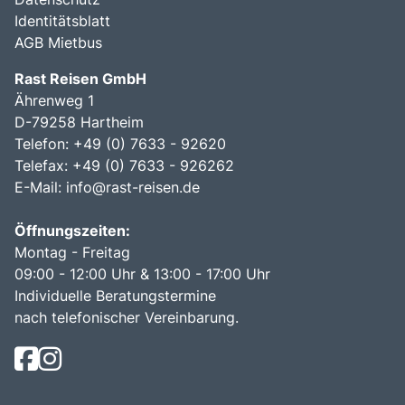
Identitätsblatt
AGB Mietbus
Rast Reisen GmbH
Ährenweg 1
D-79258 Hartheim
Telefon: +49 (0) 7633 - 92620
Telefax: +49 (0) 7633 - 926262
E-Mail:
info@rast-reisen.de
Öffnungszeiten:
Montag - Freitag
09:00 - 12:00 Uhr & 13:00 - 17:00 Uhr
Individuelle Beratungstermine
nach telefonischer Vereinbarung.