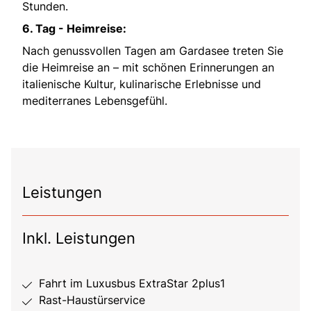
Stunden.
6. Tag - Heimreise:
Nach genussvollen Tagen am Gardasee treten Sie
die Heimreise an – mit schönen Erinnerungen an
italienische Kultur, kulinarische Erlebnisse und
mediterranes Lebensgefühl.
Leistungen
Inkl. Leistungen
Fahrt im Luxusbus ExtraStar 2plus1
Rast-Haustürservice