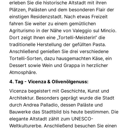
erleben Sie die historische Altstadt mit ihren
Plätzen, Palästen und dem besonderen Flair der
einstigen Residenzstadt. Nach etwas Freizeit
fahren Sie weiter zu einem gemütlichen
Agriturismo in der Nähe von Valeggio sul Mincio.
Dort zeigt Ihnen eine „Tortelli-Meisterin“ die
traditionelle Herstellung der gefüllten Pasta.
Anschließend genießen Sie drei verschiedene
Tortelli-Sorten, dazu hausgemachten Käse, ein
Dessert sowie Wein und Grappa in herzlicher
Atmosphäre.
4. Tag - Vicenza & Olivenölgenuss:
Vicenza begeistert mit Geschichte, Kunst und
Architektur. Besonders geprägt wurde die Stadt
durch Andrea Palladio, dessen Paläste und
Bauwerke das Stadtbild bis heute bestimmen. Die
elegante Altstadt zählt zum UNESCO-
Weltkulturerbe. Anschließend besuchen Sie einen