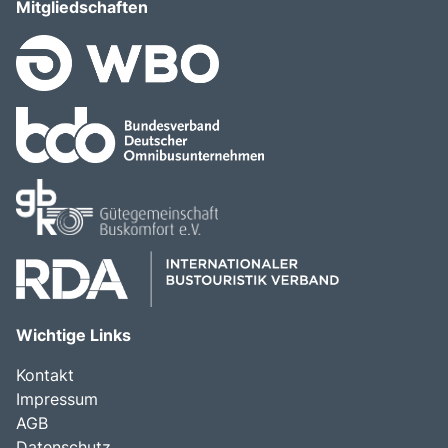
Mitgliedschaften
Wichtige Links
Kontakt
Impressum
AGB
Datenschutz