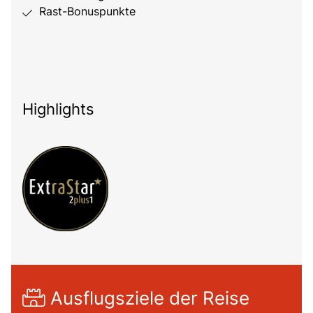
Rast-Bonuspunkte
Highlights
Ausflugsziele der Reise