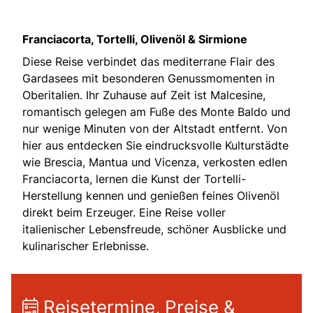
Franciacorta, Tortelli, Olivenöl & Sirmione
Diese Reise verbindet das mediterrane Flair des
Gardasees mit besonderen Genussmomenten in
Oberitalien. Ihr Zuhause auf Zeit ist Malcesine,
romantisch gelegen am Fuße des Monte Baldo und
nur wenige Minuten von der Altstadt entfernt. Von
hier aus entdecken Sie eindrucksvolle Kulturstädte
wie Brescia, Mantua und Vicenza, verkosten edlen
Franciacorta, lernen die Kunst der Tortelli-
Herstellung kennen und genießen feines Olivenöl
direkt beim Erzeuger. Eine Reise voller
italienischer Lebensfreude, schöner Ausblicke und
kulinarischer Erlebnisse.
Reisetermine, Preise &