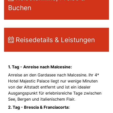
Buchen
Reisedetails & Leistungen
1. Tag - Anreise nach Malcesine:
Anreise an den Gardasee nach Malcesine. Ihr 4*
Hotel Majestic Palace liegt nur wenige Minuten
von der Altstadt entfernt und ist ein idealer
Ausgangspunkt für erlebnisreiche Tage zwischen
See, Bergen und italienischem Flair.
2. Tag - Brescia & Franciacorta: