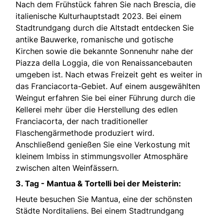
Nach dem Frühstück fahren Sie nach Brescia, die
italienische Kulturhauptstadt 2023. Bei einem
Stadtrundgang durch die Altstadt entdecken Sie
antike Bauwerke, romanische und gotische
Kirchen sowie die bekannte Sonnenuhr nahe der
Piazza della Loggia, die von Renaissancebauten
umgeben ist. Nach etwas Freizeit geht es weiter in
das Franciacorta-Gebiet. Auf einem ausgewählten
Weingut erfahren Sie bei einer Führung durch die
Kellerei mehr über die Herstellung des edlen
Franciacorta, der nach traditioneller
Flaschengärmethode produziert wird.
Anschließend genießen Sie eine Verkostung mit
kleinem Imbiss in stimmungsvoller Atmosphäre
zwischen alten Weinfässern.
3. Tag - Mantua & Tortelli bei der Meisterin:
Heute besuchen Sie Mantua, eine der schönsten
Städte Norditaliens. Bei einem Stadtrundgang