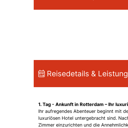
Reisedetails & Leistun
1. Tag -
Ankunft in Rotterdam – Ihr luxu
Ihr aufregendes Abenteuer beginnt mit de
luxuriösen Hotel untergebracht sind. Nach
Zimmer einzurichten und die Annehmlichk