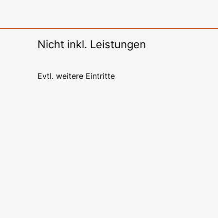
Nicht inkl. Leistungen
Evtl. weitere Eintritte