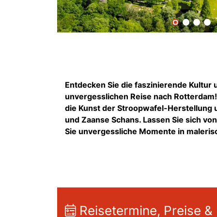
Entdecken Sie die faszinierende Kultur 
unvergesslichen Reise nach Rotterdam! 
die Kunst der Stroopwafel-Herstellung
und Zaanse Schans. Lassen Sie sich vo
Sie unvergessliche Momente in maleris
Reisetermine, Preise &