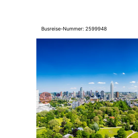
Busreise-Nummer: 2599948