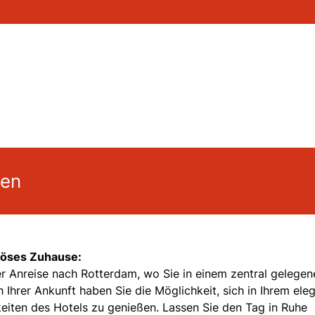
gen
riöses Zuhause:
r Anreise nach Rotterdam, wo Sie in einem zentral gelegen
 Ihrer Ankunft haben Sie die Möglichkeit, sich in Ihrem ele
eiten des Hotels zu genießen. Lassen Sie den Tag in Ruhe