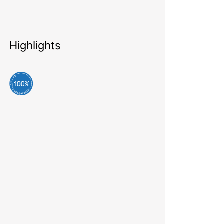
Highlights