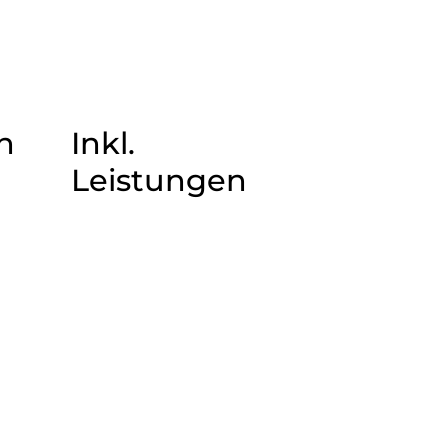
n
Inkl.
Leistungen