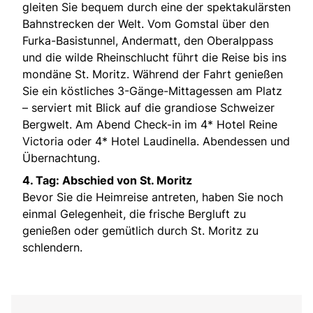
gleiten Sie bequem durch eine der spektakulärsten
Bahnstrecken der Welt. Vom Gomstal über den
Furka-Basistunnel, Andermatt, den Oberalppass
und die wilde Rheinschlucht führt die Reise bis ins
mondäne St. Moritz. Während der Fahrt genießen
Sie ein köstliches 3-Gänge-Mittagessen am Platz
– serviert mit Blick auf die grandiose Schweizer
Bergwelt. Am Abend Check-in im 4* Hotel Reine
Victoria oder 4* Hotel Laudinella. Abendessen und
Übernachtung.
4. Tag: Abschied von St. Moritz
Bevor Sie die Heimreise antreten, haben Sie noch
einmal Gelegenheit, die frische Bergluft zu
genießen oder gemütlich durch St. Moritz zu
schlendern.