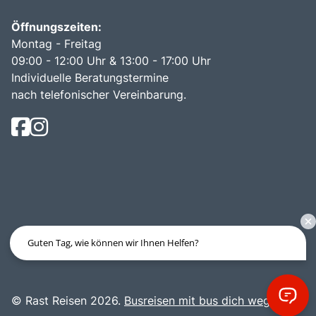
Öffnungszeiten:
Montag - Freitag
09:00 - 12:00 Uhr & 13:00 - 17:00 Uhr
Individuelle Beratungstermine
nach telefonischer Vereinbarung.
Guten Tag, wie können wir Ihnen Helfen?
© Rast Reisen 2026.
Busreisen mit bus dich weg!
.