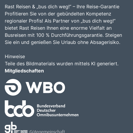
Rast Reisen & „bus dich weg!“ – Ihre Reise-Garantie
Profitieren Sie von der gebündelten Kompetenz
regionaler Profis! Als Partner von „bus dich weg!“
bietet Rast Reisen Ihnen eine enorme Vielfalt an
Busreisen mit 100 % Durchführungsgarantie. Steigen
Sie ein und genießen Sie Urlaub ohne Absagerisiko.
Hinweise
Teile des Bildmaterials wurden mittels KI generiert.
Mitgliedschaften