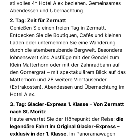
stilvolles 4* Hotel Alex beziehen. Gemeinsames
Abendessen und Übernachtung.
2. Tag: Zeit für Zermatt
Genießen Sie einen freien Tag in Zermatt.
Entdecken Sie die Boutiquen, Cafés und kleinen
Läden oder unternehmen Sie eine Wanderung
durch die atemberaubende Bergwelt. Besonders
lohnenswert sind Ausflüge mit der Gondel zum
Klein Matterhorn oder mit der Zahnradbahn auf
den Gornergrat – mit spektakulärem Blick auf das
Matterhorn und 28 weitere Viertausender
(Extrakosten). Abendessen und Übernachtung im
Hotel Alex.
3. Tag: Glacier-Express 1. Klasse – Von Zermatt
nach St. Moritz
Heute erwartet Sie der Höhepunkt der Reise:
die
legendäre Fahrt im Original Glacier-Express –
exklusiv in der 1. Klasse
. Im Panoramawagen