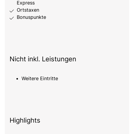
Express
Ortstaxen
Bonuspunkte
Nicht inkl. Leistungen
Weitere Eintritte
Highlights