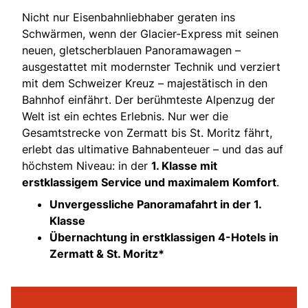
Nicht nur Eisenbahnliebhaber geraten ins
Schwärmen, wenn der Glacier-Express mit seinen
neuen, gletscherblauen Panoramawagen –
ausgestattet mit modernster Technik und verziert
mit dem Schweizer Kreuz – majestätisch in den
Bahnhof einfährt. Der berühmteste Alpenzug der
Welt ist ein echtes Erlebnis. Nur wer die
Gesamtstrecke von Zermatt bis St. Moritz fährt,
erlebt das ultimative Bahnabenteuer – und das auf
höchstem Niveau: in der
1. Klasse mit
erstklassigem Service und maximalem Komfort
.
Unvergessliche Panoramafahrt in der 1.
Klasse
Übernachtung in erstklassigen 4-Hotels in
Zermatt & St. Moritz*