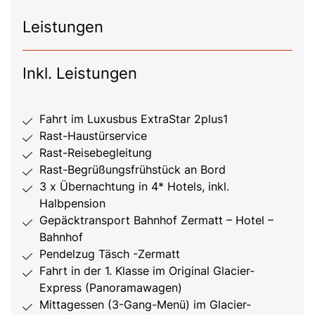
Leistungen
Inkl. Leistungen
Fahrt im Luxusbus ExtraStar 2plus1
Rast-Haustürservice
Rast-Reisebegleitung
Rast-Begrüßungsfrühstück an Bord
3 x Übernachtung in 4* Hotels, inkl.
Halbpension
Gepäcktransport Bahnhof Zermatt – Hotel –
Bahnhof
Pendelzug Täsch -Zermatt
Fahrt in der 1. Klasse im Original Glacier-
Express (Panoramawagen)
Mittagessen (3-Gang-Menü) im Glacier-