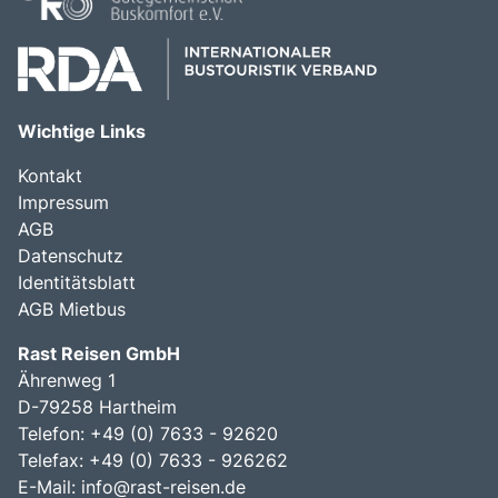
Wichtige Links
Kontakt
Impressum
AGB
Datenschutz
Identitätsblatt
AGB Mietbus
Rast Reisen GmbH
Ährenweg 1
D-79258 Hartheim
Telefon: +49 (0) 7633 - 92620
Telefax: +49 (0) 7633 - 926262
E-Mail:
info@rast-reisen.de