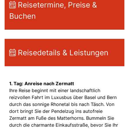
Reisetermine, Preise &
Buchen
Reisedetails & Leistungen
1. Tag: Anreise nach Zermatt
Ihre Reise beginnt mit einer landschaftlich
reizvollen Fahrt im Luxusbus über Basel und Bern
durch das sonnige Rhonetal bis nach Täsch. Von
dort bringt Sie der Pendelzug ins autofreie
Zermatt am Fuße des Matterhorns. Bummeln Sie
durch die charmante Einkaufsstraße, bevor Sie Ihr