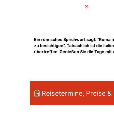
Ein römisches Sprichwort sagt: "Roma no
zu besichtigen". Tatsächlich ist die ita
übertreffen. Genießen Sie die Tage mit 
Reisetermine, Preise &