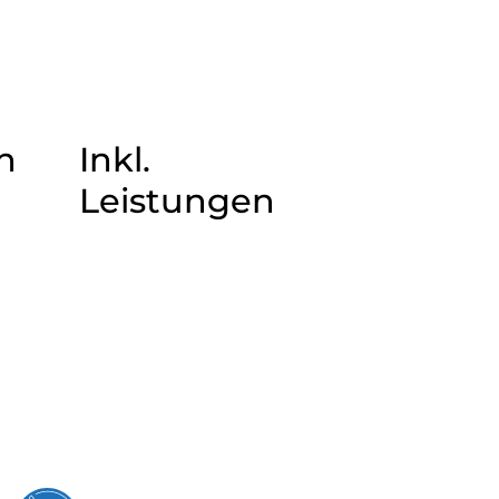
n
Inkl.
Leistungen