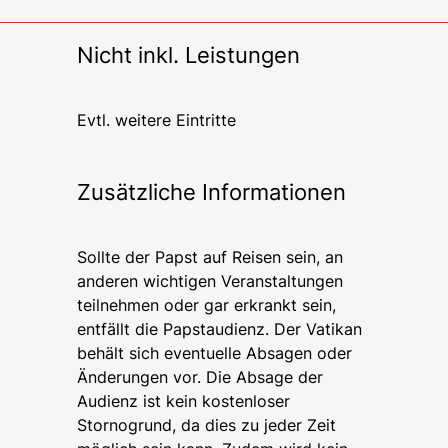
Nicht inkl. Leistungen
Evtl. weitere Eintritte
Zusätzliche Informationen
Sollte der Papst auf Reisen sein, an
anderen wichtigen Veranstaltungen
teilnehmen oder gar erkrankt sein,
entfällt die Papstaudienz. Der Vatikan
behält sich eventuelle Absagen oder
Änderungen vor. Die Absage der
Audienz ist kein kostenloser
Stornogrund, da dies zu jeder Zeit