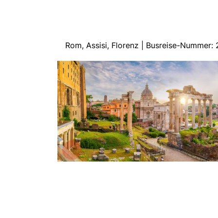
Rom, Assisi, Florenz | Busreise-Nummer: