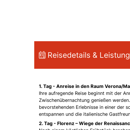
Reisedetails & Leistun
1. Tag -
Anreise in den Raum Verona/Ma
Ihre aufregende Reise beginnt mit der A
Zwischenübernachtung genießen werden. La
bevorstehenden Erlebnisse in einer der sc
entspannen und die italienische Gastfreu
2. Tag -
Florenz – Wiege der Renaissanc