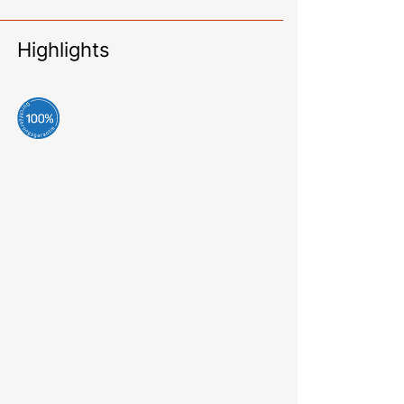
Highlights