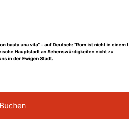
n basta una vita" - auf Deutsch: "Rom ist nicht in einem
lienische Hauptstadt an Sehenswürdigkeiten nicht zu
uns in der Ewigen Stadt.
 Buchen