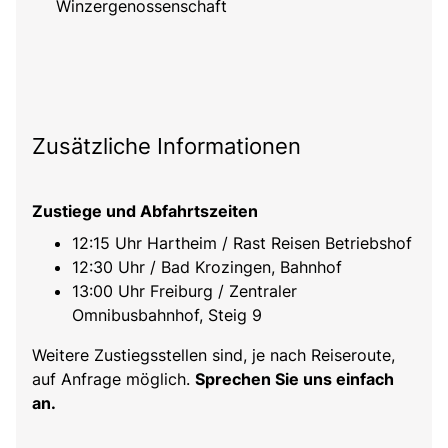
Winzergenossenschaft
Zusätzliche Informationen
Zustiege und Abfahrtszeiten
12:15 Uhr Hartheim / Rast Reisen Betriebshof
12:30 Uhr / Bad Krozingen, Bahnhof
13:00 Uhr Freiburg / Zentraler
Omnibusbahnhof, Steig 9
Weitere Zustiegsstellen sind, je nach Reiseroute,
auf Anfrage möglich.
Sprechen Sie uns einfach
an.