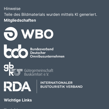
Hinweise
Teile des Bildmaterials wurden mittels KI generiert.
Mitgliedschaften
Wichtige Links