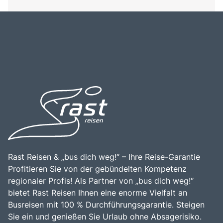
Rast Reisen & „bus dich weg!“ – Ihre Reise-Garantie
Profitieren Sie von der gebündelten Kompetenz
regionaler Profis! Als Partner von „bus dich weg!“
bietet Rast Reisen Ihnen eine enorme Vielfalt an
Busreisen mit 100 % Durchführungsgarantie. Steigen
Sie ein und genießen Sie Urlaub ohne Absagerisiko.