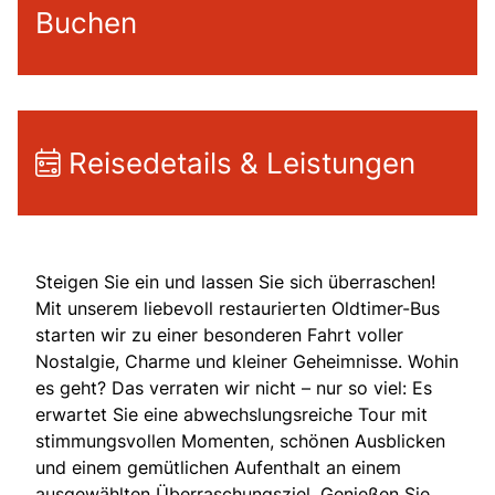
Buchen
Reisedetails & Leistungen
Steigen Sie ein und lassen Sie sich überraschen!
Mit unserem liebevoll restaurierten Oldtimer-Bus
starten wir zu einer besonderen Fahrt voller
Nostalgie, Charme und kleiner Geheimnisse. Wohin
es geht? Das verraten wir nicht – nur so viel: Es
erwartet Sie eine abwechslungsreiche Tour mit
stimmungsvollen Momenten, schönen Ausblicken
und einem gemütlichen Aufenthalt an einem
ausgewählten Überraschungsziel. Genießen Sie