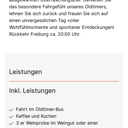
das besondere Fahrgefühl unseres Oldtimers,
lehnen Sie sich zurück und freuen Sie sich auf
einen unvergesslichen Tag voller
Wohlfühlmomente und spontaner Entdeckungen!
Rückkehr Freiburg ca. 20:00 Uhr.
Leistungen
Inkl. Leistungen
Fahrt im Oldtimer-Bus
Kaffee und Kuchen
3 er Weinprobe im Weingut oder einer