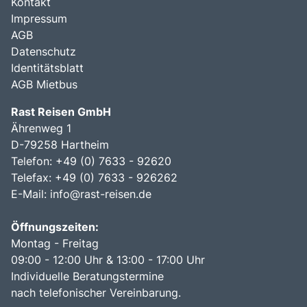
Kontakt
Impressum
AGB
Datenschutz
Identitätsblatt
AGB Mietbus
Rast Reisen GmbH
Ährenweg 1
D-79258 Hartheim
Telefon: +49 (0) 7633 - 92620
Telefax: +49 (0) 7633 - 926262
E-Mail:
info@rast-reisen.de
Öffnungszeiten:
Montag - Freitag
09:00 - 12:00 Uhr & 13:00 - 17:00 Uhr
Individuelle Beratungstermine
nach telefonischer Vereinbarung.