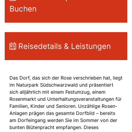
Buchen
Reisedetails & Leistungen
Das Dorf, das sich der Rose verschrieben hat, liegt
im Naturpark Südschwarzwald und präsentiert
sich alljährlich mit einem Festumzug, einem
Rosenmarkt und Unterhaltungsveranstaltungen für
Familien, Kinder und Senioren. Unzählige Rosen-
Anlagen prägen das gesamte Dorfbild – bereits
am Dorfeingang werden Sie im Sommer von der
bunten Blütenpracht empfangen. Dieses