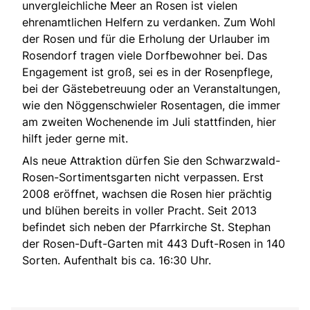
unvergleichliche Meer an Rosen ist vielen
ehrenamtlichen Helfern zu verdanken. Zum Wohl
der Rosen und für die Erholung der Urlauber im
Rosendorf tragen viele Dorfbewohner bei. Das
Engagement ist groß, sei es in der Rosenpflege,
bei der Gästebetreuung oder an Veranstaltungen,
wie den Nöggenschwieler Rosentagen, die immer
am zweiten Wochenende im Juli stattfinden, hier
hilft jeder gerne mit.
Als neue Attraktion dürfen Sie den Schwarzwald-
Rosen-Sortimentsgarten nicht verpassen. Erst
2008 eröffnet, wachsen die Rosen hier prächtig
und blühen bereits in voller Pracht. Seit 2013
befindet sich neben der Pfarrkirche St. Stephan
der
Rosen-Duft-Garten
mit 443 Duft-Rosen in 140
Sorten. Aufenthalt bis ca. 16:30 Uhr.