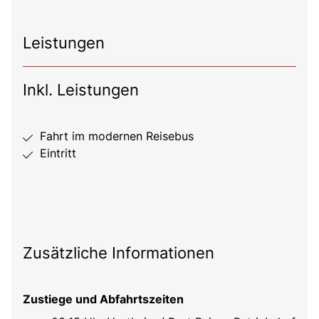
Leistungen
Inkl. Leistungen
Fahrt im modernen Reisebus
Eintritt
Zusätzliche Informationen
Zustiege und Abfahrtszeiten