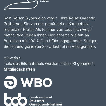
Rast Reisen & „bus dich weg!“ – Ihre Reise-Garantie
Profitieren Sie von der gebündelten Kompetenz
regionaler Profis! Als Partner von „bus dich weg!“
bietet Rast Reisen Ihnen eine enorme Vielfalt an
Busreisen mit 100 % Durchführungsgarantie. Steigen
Sie ein und genießen Sie Urlaub ohne Absagerisiko.
Hinweise
Teile des Bildmaterials wurden mittels KI generiert.
Mitgliedschaften