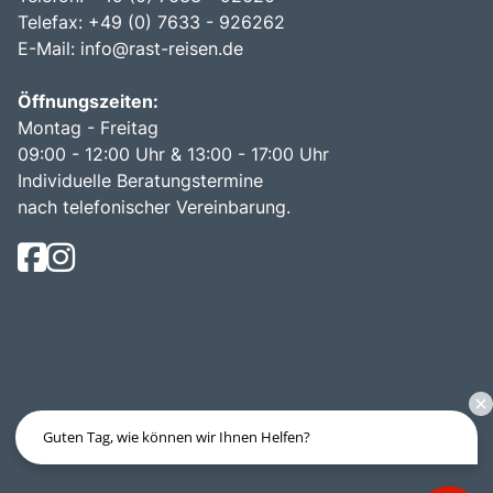
Telefax: +49 (0) 7633 - 926262
E-Mail:
info@rast-reisen.de
Öffnungszeiten:
Montag - Freitag
09:00 - 12:00 Uhr & 13:00 - 17:00 Uhr
Individuelle Beratungstermine
nach telefonischer Vereinbarung.
Guten Tag, wie können wir Ihnen Helfen?