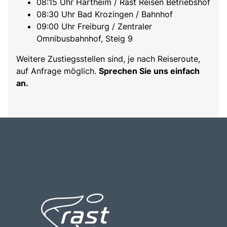
08:15 Uhr Hartheim / Rast Reisen Betriebshof
08:30 Uhr Bad Krozingen / Bahnhof
09:00 Uhr Freiburg / Zentraler
Omnibusbahnhof, Steig 9
Weitere Zustiegsstellen sind, je nach Reiseroute,
auf Anfrage möglich.
Sprechen Sie uns einfach
an.