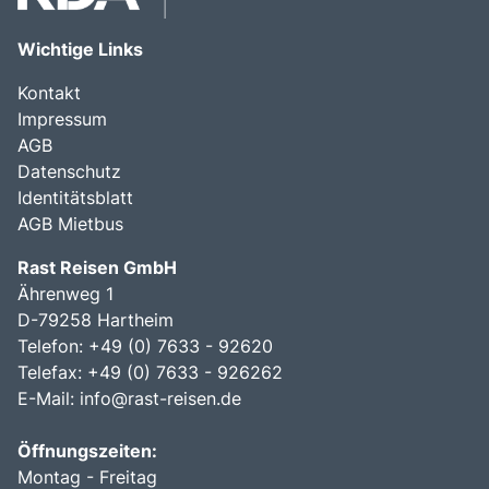
Wichtige Links
Kontakt
Impressum
AGB
Datenschutz
Identitätsblatt
AGB Mietbus
Rast Reisen GmbH
Ährenweg 1
D-79258 Hartheim
Telefon: +49 (0) 7633 - 92620
Telefax: +49 (0) 7633 - 926262
E-Mail:
info@rast-reisen.de
Öffnungszeiten:
Montag - Freitag