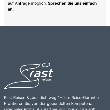
auf Anfrage möglich.
Sprechen Sie uns einfach
an.
Rast Reisen & „bus dich weg!“ – Ihre Reise-Garantie
Profitieren Sie von der gebündelten Kompetenz
regionaler Profis! Als Partner von „bus dich weg!“