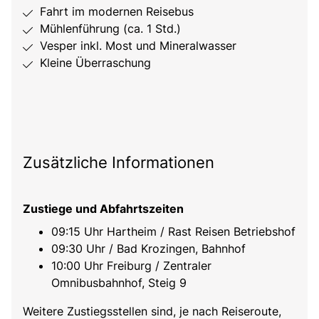
Fahrt im modernen Reisebus
Mühlenführung (ca. 1 Std.)
Vesper inkl. Most und Mineralwasser
Kleine Überraschung
Zusätzliche Informationen
Zustiege und Abfahrtszeiten
09:15 Uhr Hartheim / Rast Reisen Betriebshof
09:30 Uhr / Bad Krozingen, Bahnhof
10:00 Uhr Freiburg / Zentraler
Omnibusbahnhof, Steig 9
Weitere Zustiegsstellen sind, je nach Reiseroute,