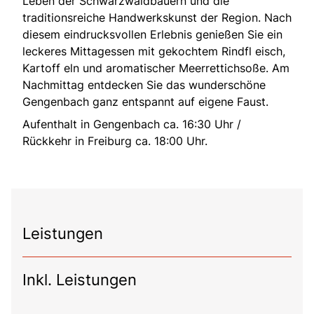
Leben der Schwarzwaldbauern und die
traditionsreiche Handwerkskunst der Region. Nach
diesem eindrucksvollen Erlebnis genießen Sie ein
leckeres Mittagessen mit gekochtem Rindfl eisch,
Kartoff eln und aromatischer Meerrettichsoße. Am
Nachmittag entdecken Sie das wunderschöne
Gengenbach ganz entspannt auf eigene Faust.
Aufenthalt in Gengenbach ca. 16:30 Uhr /
Rückkehr in Freiburg ca. 18:00 Uhr.
Leistungen
Inkl. Leistungen