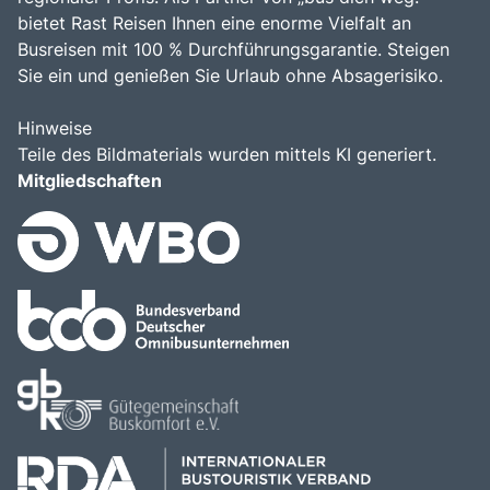
bietet Rast Reisen Ihnen eine enorme Vielfalt an
Busreisen mit 100 % Durchführungsgarantie. Steigen
Sie ein und genießen Sie Urlaub ohne Absagerisiko.
Hinweise
Teile des Bildmaterials wurden mittels KI generiert.
Mitgliedschaften