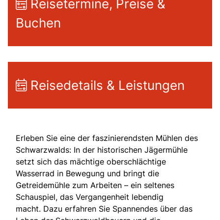
Reisetermine, Preise &
Buchen
Reisedetails & Leistungen
Erleben Sie eine der faszinierendsten Mühlen des
Schwarzwalds: In der historischen Jägermühle
setzt sich das mächtige oberschlächtige
Wasserrad in Bewegung und bringt die
Getreidemühle zum Arbeiten – ein seltenes
Schauspiel, das Vergangenheit lebendig
macht. Dazu erfahren Sie Spannendes über das