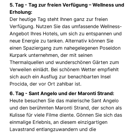
5. Tag -
Tag zur freien Verfügung – Wellness und
Erholung:
Der heutige Tag steht Ihnen ganz zur freien
Verfügung. Nutzen Sie das umfassende Wellness-
Angebot Ihres Hotels, um sich zu entspannen und
neue Energie zu tanken. Alternativ können Sie
einen Spaziergang zum nahegelegenen Poseidon
Kurpark unternehmen, der mit seinen
Thermalquellen und wunderschönen Gärten zum
Verweilen einlädt. Bei schönem Wetter empfiehlt
sich auch ein Ausflug zur benachbarten Insel
Procida, der vor Ort zahlbar ist.
6. Tag -
Sant Angelo und der Maronti Strand:
Heute besuchen Sie das malerische Sant Angelo
und den berühmten Maronti Strand, der schon als
Kulisse für viele Filme diente. Gönnen Sie sich das
einmalige Erlebnis, an diesem einzigartigen
Lavastrand entlangzuwandern und die