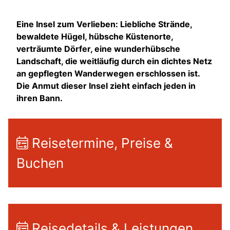
Eine Insel zum Verlieben: Liebliche Strände,
bewaldete Hügel, hübsche Küstenorte,
verträumte Dörfer, eine wunderhübsche
Landschaft, die weitläufig durch ein dichtes Netz
an gepflegten Wanderwegen erschlossen ist.
Die Anmut dieser Insel zieht einfach jeden in
ihren Bann.
Reisetermine, Preise &
Buchen
Reisedetails & Leistungen