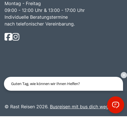
Montag - Freitag
09:00 - 12:00 Uhr & 13:00 - 17:00 Uhr
Individuelle Beratungstermine
nach telefonischer Vereinbarung.
Guten Tag, wie können wir Ihnen Helfen?
© Rast Reisen 2026.
Busreisen mit bus dich weg!
.