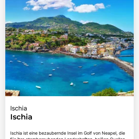
Ischia
Ischia
Ischia ist eine bezaubernde Insel im Golf von Neapel, die