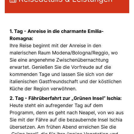
1. Tag -
Anreise in die charmante Emilia-
Romagna:
Ihre Reise beginnt mit der Anreise in den
malerischen Raum Modena/Bologna/Reggio, wo
Sie eine angenehme Zwischenübernachtung
erwartet. Genießen Sie die Vorfreude auf die
kommenden Tage und lassen Sie sich von der
italienischen Gastfreundschaft und der köstlichen
Küche der Region verwöhnen.
2. Tag -
Fährüberfahrt zur „Grünen Insel“ Ischia:
Heute steht ein aufregender Tag auf dem
Programm, denn es geht nach Neapel, von wo aus
Sie mit der Fähre auf die bezaubernde Insel Ischia
übersetzen. Am frühen Abend erreichen Sie die