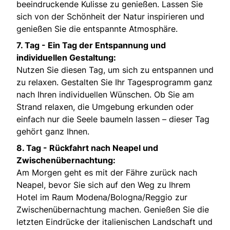
beeindruckende Kulisse zu genießen. Lassen Sie
sich von der Schönheit der Natur inspirieren und
genießen Sie die entspannte Atmosphäre.
7. Tag -
Ein Tag der Entspannung und
individuellen Gestaltung:
Nutzen Sie diesen Tag, um sich zu entspannen und
zu relaxen. Gestalten Sie Ihr Tagesprogramm ganz
nach Ihren individuellen Wünschen. Ob Sie am
Strand relaxen, die Umgebung erkunden oder
einfach nur die Seele baumeln lassen – dieser Tag
gehört ganz Ihnen.
8. Tag -
Rückfahrt nach Neapel und
Zwischenübernachtung:
Am Morgen geht es mit der Fähre zurück nach
Neapel, bevor Sie sich auf den Weg zu Ihrem
Hotel im Raum Modena/Bologna/Reggio zur
Zwischenübernachtung machen. Genießen Sie die
letzten Eindrücke der italienischen Landschaft und