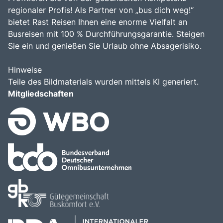
regionaler Profis! Als Partner von „bus dich weg!“
bietet Rast Reisen Ihnen eine enorme Vielfalt an
Busreisen mit 100 % Durchführungsgarantie. Steigen
Sie ein und genießen Sie Urlaub ohne Absagerisiko.
Hinweise
Teile des Bildmaterials wurden mittels KI generiert.
Mitgliedschaften