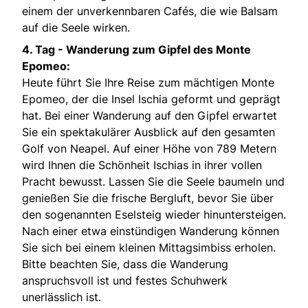
einem der unverkennbaren Cafés, die wie Balsam
auf die Seele wirken.
4. Tag -
Wanderung zum Gipfel des Monte
Epomeo:
Heute führt Sie Ihre Reise zum mächtigen Monte
Epomeo, der die Insel Ischia geformt und geprägt
hat. Bei einer Wanderung auf den Gipfel erwartet
Sie ein spektakulärer Ausblick auf den gesamten
Golf von Neapel. Auf einer Höhe von 789 Metern
wird Ihnen die Schönheit Ischias in ihrer vollen
Pracht bewusst. Lassen Sie die Seele baumeln und
genießen Sie die frische Bergluft, bevor Sie über
den sogenannten Eselsteig wieder hinuntersteigen.
Nach einer etwa einstündigen Wanderung können
Sie sich bei einem kleinen Mittagsimbiss erholen.
Bitte beachten Sie, dass die Wanderung
anspruchsvoll ist und festes Schuhwerk
unerlässlich ist.