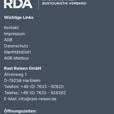
Wichtige Links
Kontakt
Impressum
AGB
Datenschutz
Identitätsblatt
AGB Mietbus
Rast Reisen GmbH
Ährenweg 1
D-79258 Hartheim
Telefon: +49 (0) 7633 - 92620
Telefax: +49 (0) 7633 - 926262
E-Mail:
info@rast-reisen.de
Öffnungszeiten: