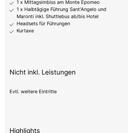
1 x Mittagsimbiss am Monte Epomeo
1 x Halbtägige Führung Sant'Angelo und
Maronti inkl. Shuttlebus ab/bis Hotel
Headsets für Führungen
Kurtaxe
Nicht inkl. Leistungen
Evtl. weitere Eintritte
Highlights