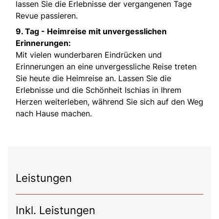
lassen Sie die Erlebnisse der vergangenen Tage
Revue passieren.
9. Tag -
Heimreise mit unvergesslichen
Erinnerungen:
Mit vielen wunderbaren Eindrücken und
Erinnerungen an eine unvergessliche Reise treten
Sie heute die Heimreise an. Lassen Sie die
Erlebnisse und die Schönheit Ischias in Ihrem
Herzen weiterleben, während Sie sich auf den Weg
nach Hause machen.
Leistungen
Inkl. Leistungen