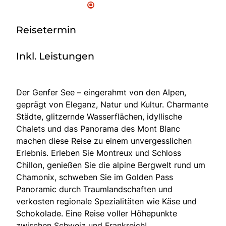
Reisetermin
Inkl. Leistungen
Der Genfer See – eingerahmt von den Alpen,
geprägt von Eleganz, Natur und Kultur. Charmante
Städte, glitzernde Wasserflächen, idyllische
Chalets und das Panorama des Mont Blanc
machen diese Reise zu einem unvergesslichen
Erlebnis. Erleben Sie Montreux und Schloss
Chillon, genießen Sie die alpine Bergwelt rund um
Chamonix, schweben Sie im Golden Pass
Panoramic durch Traumlandschaften und
verkosten regionale Spezialitäten wie Käse und
Schokolade. Eine Reise voller Höhepunkte
zwischen Schweiz und Frankreich!