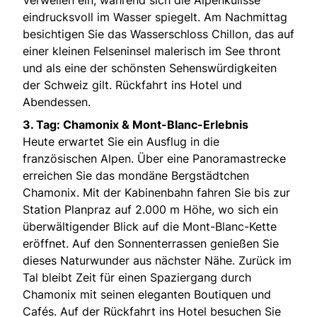
eindrucksvoll im Wasser spiegelt. Am Nachmittag
besichtigen Sie das Wasserschloss Chillon, das auf
einer kleinen Felseninsel malerisch im See thront
und als eine der schönsten Sehenswürdigkeiten
der Schweiz gilt. Rückfahrt ins Hotel und
Abendessen.
3. Tag: Chamonix & Mont-Blanc-Erlebnis
Heute erwartet Sie ein Ausflug in die
französischen Alpen. Über eine Panoramastrecke
erreichen Sie das mondäne Bergstädtchen
Chamonix. Mit der Kabinenbahn fahren Sie bis zur
Station Planpraz auf 2.000 m Höhe, wo sich ein
überwältigender Blick auf die Mont-Blanc-Kette
eröffnet. Auf den Sonnenterrassen genießen Sie
dieses Naturwunder aus nächster Nähe. Zurück im
Tal bleibt Zeit für einen Spaziergang durch
Chamonix mit seinen eleganten Boutiquen und
Cafés. Auf der Rückfahrt ins Hotel besuchen Sie