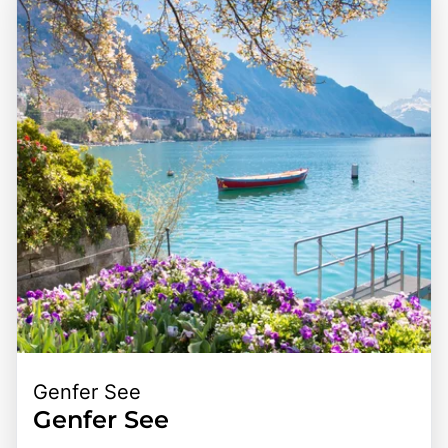
Genfer See
Genfer See