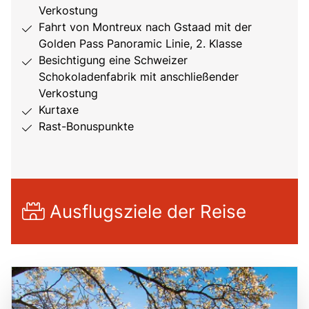
Verkostung
Fahrt von Montreux nach Gstaad mit der
Golden Pass Panoramic Linie, 2. Klasse
Besichtigung eine Schweizer
Schokoladenfabrik mit anschließender
Verkostung
Kurtaxe
Rast-Bonuspunkte
Ausflugsziele der Reise