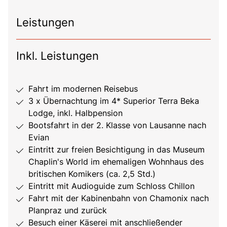
Leistungen
Inkl. Leistungen
Fahrt im modernen Reisebus
3 x Übernachtung im 4* Superior Terra Beka
Lodge, inkl. Halbpension
Bootsfahrt in der 2. Klasse von Lausanne nach
Evian
Eintritt zur freien Besichtigung in das Museum
Chaplin's World im ehemaligen Wohnhaus des
britischen Komikers (ca. 2,5 Std.)
Eintritt mit Audioguide zum Schloss Chillon
Fahrt mit der Kabinenbahn von Chamonix nach
Planpraz und zurück
Besuch einer Käserei mit anschließender