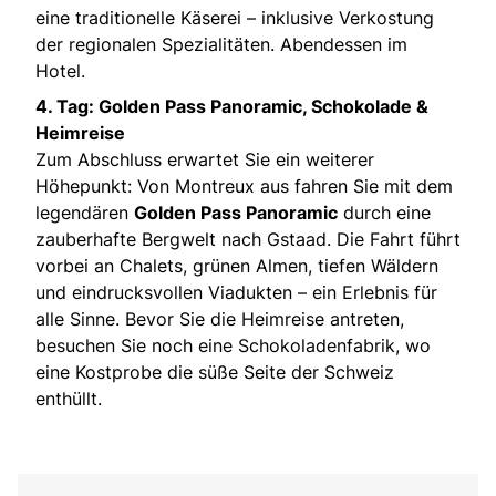
eine traditionelle Käserei – inklusive Verkostung
der regionalen Spezialitäten. Abendessen im
Hotel.
4. Tag: Golden Pass Panoramic, Schokolade &
Heimreise
Zum Abschluss erwartet Sie ein weiterer
Höhepunkt: Von Montreux aus fahren Sie mit dem
legendären
Golden Pass Panoramic
durch eine
zauberhafte Bergwelt nach Gstaad. Die Fahrt führt
vorbei an Chalets, grünen Almen, tiefen Wäldern
und eindrucksvollen Viadukten – ein Erlebnis für
alle Sinne. Bevor Sie die Heimreise antreten,
besuchen Sie noch eine Schokoladenfabrik, wo
eine Kostprobe die süße Seite der Schweiz
enthüllt.