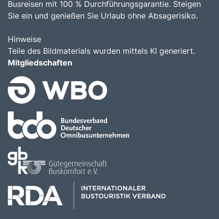
Busreisen mit 100 % Durchführungsgarantie. Steigen
Sie ein und genießen Sie Urlaub ohne Absagerisiko.
Hinweise
Teile des Bildmaterials wurden mittels KI generiert.
Mitgliedschaften