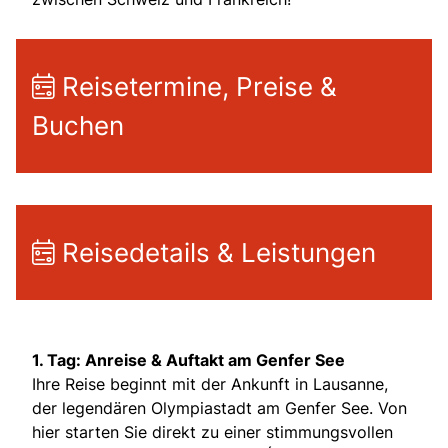
Reisetermine, Preise &
Buchen
Reisedetails & Leistungen
1. Tag: Anreise & Auftakt am Genfer See
Ihre Reise beginnt mit der Ankunft in Lausanne,
der legendären Olympiastadt am Genfer See. Von
hier starten Sie direkt zu einer stimmungsvollen