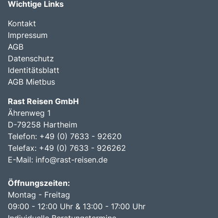
Wichtige Links
Kontakt
Impressum
AGB
Datenschutz
Identitätsblatt
AGB Mietbus
Rast Reisen GmbH
Ährenweg 1
D-79258 Hartheim
Telefon: +49 (0) 7633 - 92620
Telefax: +49 (0) 7633 - 926262
E-Mail:
info@rast-reisen.de
Öffnungszeiten:
Montag - Freitag
09:00 - 12:00 Uhr & 13:00 - 17:00 Uhr
Individuelle Beratungstermine