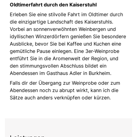
Oldtimerfahrt durch den Kaiserstuhl
Erleben Sie eine stilvolle Fahrt im Oldtimer durch
die einzigartige Landschaft des Kaiserstuhls.
Vorbei an sonnenverwöhnten Weinbergen und
idyllischen Winzerdörfern genießen Sie besondere
Ausblicke, bevor Sie bei Kaffee und Kuchen eine
gemütliche Pause einlegen. Eine 3er-Weinprobe
entführt Sie in die Aromenwelt der Region, und
den stimmungsvollen Abschluss bildet ein
Abendessen im Gasthaus Adler in Burkheim.
Falls dir der Übergang zur Weinprobe oder zum
Abendessen noch zu abrupt wirkt, kann ich die
Sätze auch anders verknüpfen oder kürzen.