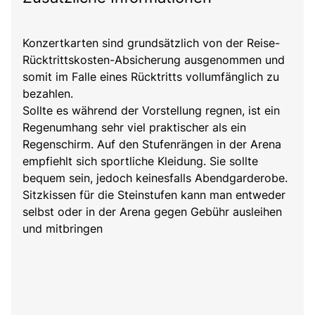
Konzertkarten sind grundsätzlich von der Reise-
Rücktrittskosten-Absicherung ausgenommen und
somit im Falle eines Rücktritts vollumfänglich zu
bezahlen.
Sollte es während der Vorstellung regnen, ist ein
Regenumhang sehr viel praktischer als ein
Regenschirm. Auf den Stufenrängen in der Arena
empfiehlt sich sportliche Kleidung. Sie sollte
bequem sein, jedoch keinesfalls Abendgarderobe.
Sitzkissen für die Steinstufen kann man entweder
selbst oder in der Arena gegen Gebühr ausleihen
und mitbringen