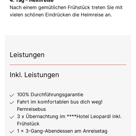
Nach einem gemütlichen Frühstück treten Sie mit
vielen schönen Eindrücken die Heimreise an.
Leistungen
Inkl. Leistungen
100% Durchführungsgarantie
Fahrt im komfortablen bus dich weg!
Fernreisebus
3 x Übernachtung im ****Hotel Leopardi inkl.
Frühstück
1 x 3-Gang-Abendessen am Anreisetag