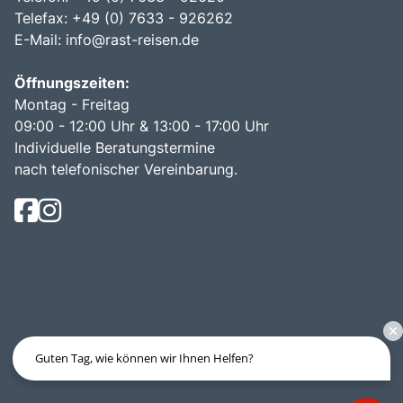
Telefax: +49 (0) 7633 - 926262
E-Mail:
info@rast-reisen.de
Öffnungszeiten:
Montag - Freitag
09:00 - 12:00 Uhr & 13:00 - 17:00 Uhr
Individuelle Beratungstermine
nach telefonischer Vereinbarung.
Guten Tag, wie können wir Ihnen Helfen?