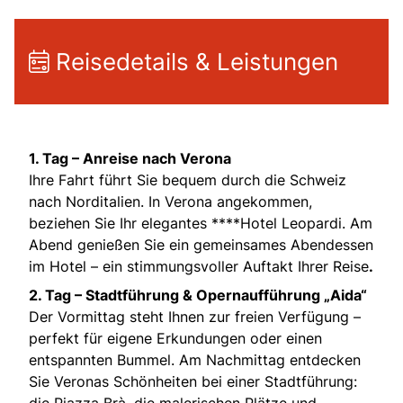
Reisedetails & Leistungen
1. Tag – Anreise nach Verona
Ihre Fahrt führt Sie bequem durch die Schweiz
nach Norditalien. In Verona angekommen,
beziehen Sie Ihr elegantes ****Hotel Leopardi. Am
Abend genießen Sie ein gemeinsames Abendessen
im Hotel – ein stimmungsvoller Auftakt Ihrer Reise
.
2. Tag – Stadtführung & Opernaufführung „Aida“
Der Vormittag steht Ihnen zur freien Verfügung –
perfekt für eigene Erkundungen oder einen
entspannten Bummel. Am Nachmittag entdecken
Sie Veronas Schönheiten bei einer Stadtführung:
die Piazza Brà, die malerischen Plätze und