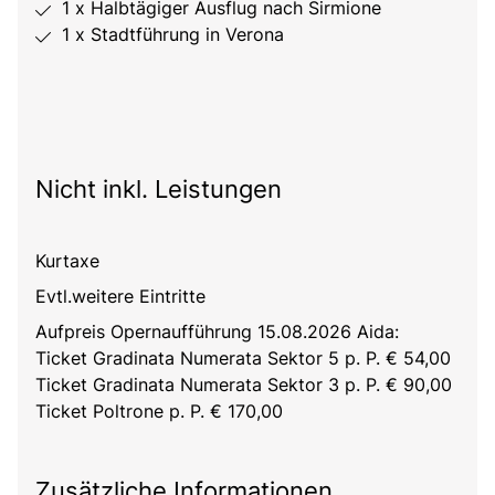
1 x Halbtägiger Ausflug nach Sirmione
1 x Stadtführung in Verona
Nicht inkl. Leistungen
Kurtaxe
Evtl.weitere Eintritte
Aufpreis Opernaufführung 15.08.2026 Aida:
Ticket Gradinata Numerata Sektor 5 p. P. € 54,00
Ticket Gradinata Numerata Sektor 3 p. P. € 90,00
Ticket Poltrone p. P. € 170,00
Zusätzliche Informationen