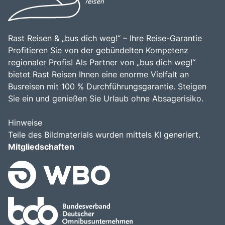
Rast Reisen & „bus dich weg!“ – Ihre Reise-Garantie
Profitieren Sie von der gebündelten Kompetenz
regionaler Profis! Als Partner von „bus dich weg!“
bietet Rast Reisen Ihnen eine enorme Vielfalt an
Busreisen mit 100 % Durchführungsgarantie. Steigen
Sie ein und genießen Sie Urlaub ohne Absagerisiko.
Hinweise
Teile des Bildmaterials wurden mittels KI generiert.
Mitgliedschaften