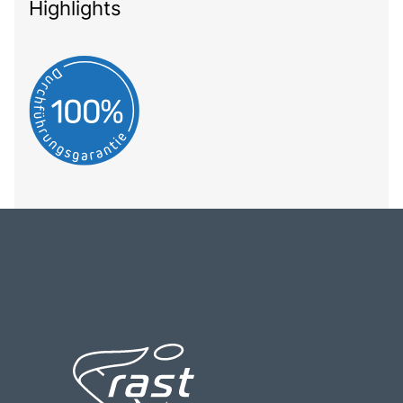
Highlights