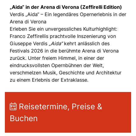
„Aida“ in der Arena di Verona (Zeffirelli Edition)
Verdis „Aida“ – Ein legendäres Opernerlebnis in der
Arena di Verona
Erleben Sie ein unvergessliches Kulturhighlight:
Franco Zeffirellis prachtvolle Inszenierung von
Giuseppe Verdis
„Aida“
kehrt anlässlich des
Festivals 2026 in die berühmte Arena di Verona
zurück. Unter freiem Himmel, in einer der
eindrucksvollsten Opernbühnen der Welt,
verschmelzen Musik, Geschichte und Architektur
zu einem Erlebnis der Extraklasse.
Reisetermine, Preise &
Buchen