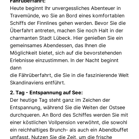
Fährüberfahrt:
Heute beginnt Ihr unvergessliches Abenteuer in
Travemünde, wo Sie an Bord eines komfortablen
Schiffs der Finnlines gehen werden. Bevor Sie die
Überfahrt antreten, machen Sie noch Halt in der
charmanten Stadt Lübeck. Hier genießen Sie ein
gemeinsames Abendessen, das Ihnen die
Möglichkeit bietet, sich auf die bevorstehenden
Erlebnisse einzustimmen. In der Nacht beginnt
dann
die Fährüberfahrt, die Sie in die faszinierende Welt
Skandinaviens entführt.
2. Tag -
Entspannung auf See:
Der heutige Tag steht ganz im Zeichen der
Entspannung, während Sie die Weiten der Ostsee
durchqueren. An Bord des Schiffes werden Sie mit
einer köstlichen Vollpension verwöhnt, die sowohl
ein reichhaltiges Brunch- als auch ein Abendbuffet
umfasst. Nutzen Sie die Zeit, um die frische