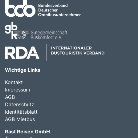
Wichtige Links
Kontakt
Impressum
AGB
Datenschutz
Identitätsblatt
AGB Mietbus
Rast Reisen GmbH