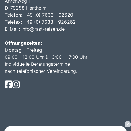
Ährenweg 1
D-79258 Hartheim
Telefon: +49 (0) 7633 - 92620
Telefax: +49 (0) 7633 - 926262
E-Mail:
info@rast-reisen.de
Öffnungszeiten:
Montag - Freitag
09:00 - 12:00 Uhr & 13:00 - 17:00 Uhr
Individuelle Beratungstermine
nach telefonischer Vereinbarung.