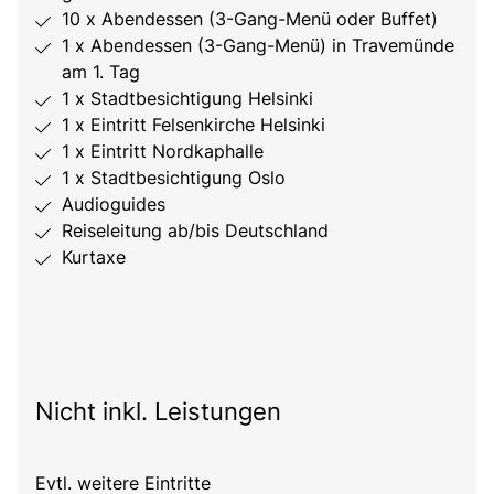
10 x Abendessen (3-Gang-Menü oder Buffet)
1 x Abendessen (3-Gang-Menü) in Travemünde
am 1. Tag
1 x Stadtbesichtigung Helsinki
1 x Eintritt Felsenkirche Helsinki
1 x Eintritt Nordkaphalle
1 x Stadtbesichtigung Oslo
Audioguides
Reiseleitung ab/bis Deutschland
Kurtaxe
Nicht inkl. Leistungen
Evtl. weitere Eintritte