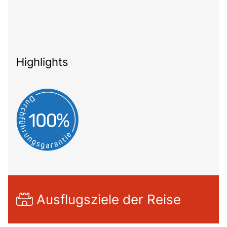
Highlights
Ausflugsziele der Reise