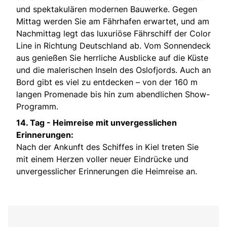
und spektakulären modernen Bauwerke. Gegen
Mittag werden Sie am Fährhafen erwartet, und am
Nachmittag legt das luxuriöse Fährschiff der Color
Line in Richtung Deutschland ab. Vom Sonnendeck
aus genießen Sie herrliche Ausblicke auf die Küste
und die malerischen Inseln des Oslofjords. Auch an
Bord gibt es viel zu entdecken – von der 160 m
langen Promenade bis hin zum abendlichen Show-
Programm.
14. Tag - Heimreise mit unvergesslichen
Erinnerungen:
Nach der Ankunft des Schiffes in Kiel treten Sie
mit einem Herzen voller neuer Eindrücke und
unvergesslicher Erinnerungen die Heimreise an.