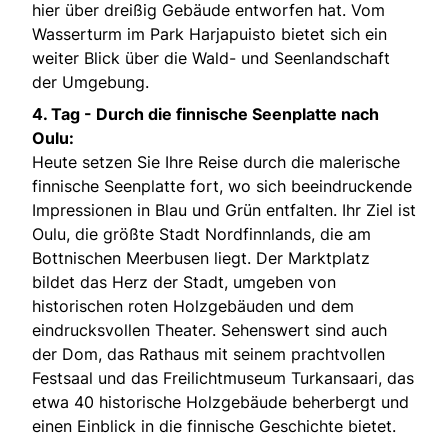
hier über dreißig Gebäude entworfen hat. Vom
Wasserturm im Park Harjapuisto bietet sich ein
weiter Blick über die Wald- und Seenlandschaft
der Umgebung.
4. Tag -
Durch die finnische Seenplatte nach
Oulu:
Heute setzen Sie Ihre Reise durch die malerische
finnische Seenplatte fort, wo sich beeindruckende
Impressionen in Blau und Grün entfalten. Ihr Ziel ist
Oulu, die größte Stadt Nordfinnlands, die am
Bottnischen Meerbusen liegt. Der Marktplatz
bildet das Herz der Stadt, umgeben von
historischen roten Holzgebäuden und dem
eindrucksvollen Theater. Sehenswert sind auch
der Dom, das Rathaus mit seinem prachtvollen
Festsaal und das Freilichtmuseum Turkansaari, das
etwa 40 historische Holzgebäude beherbergt und
einen Einblick in die finnische Geschichte bietet.