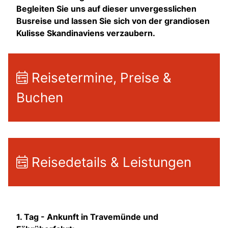
Begleiten Sie uns auf dieser unvergesslichen
Busreise und lassen Sie sich von der grandiosen
Kulisse Skandinaviens verzaubern.
Reisetermine, Preise &
Buchen
Reisedetails & Leistungen
1. Tag - Ankunft in Travemünde und