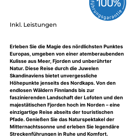
Inkl. Leistungen
Erleben Sie die Magie des nördlichsten Punktes
Europas, umgeben von einer atemberaubenden
Kulisse aus Meer, Fjorden und unberührter
Natur. Diese Reise durch die Juwelen
Skandinaviens bietet unvergessliche
Höhepunkte jenseits des Nordkaps. Von den
endlosen Wäldern Finnlands bis zur
faszinierenden Landschaft der Lofoten und den
majestätischen Fjorden hoch im Norden – eine
einzigartige Reise abseits der touristischen
Pfade. Genießen Sie das Naturspektakel der
Mitternachtssonne und erleben Sie legendäre
Streckenführungen in Ruhe und Komfort.