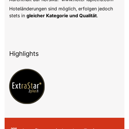
Hoteländerungen sind möglich, erfolgen jedoch
stets in
gleicher Kategorie und Qualität
.
Highlights