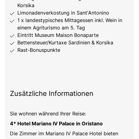
Korsika
Limonadenverkostung in Sant'Antonino
1 x landestypisches Mittagessen inkl. Wein in
einem Agriturismo am 5. Tag
Eintritt Museum Maison Bonaparte
Bettensteuer/Kurtaxe Sardinien & Korsika
Rast-Bonuspunkte
Zusätzliche Informationen
Sie wohnen während Ihrer Reise:
4* Hotel Mariano IV Palace in Oristano
Die Zimmer im Mariano IV Palace Hotel bieten