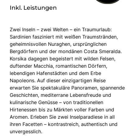
Inkl. Leistungen
Zwei Inseln – zwei Welten – ein Traumurlaub:
Sardinien fasziniert mit weißen Traumstränden,
geheimnisvollen Nuraghen, ursprünglichen
Bergdörfern und der mondänen Costa Smeralda.
Korsika dagegen begeistert mit wilden Felsen,
duftender Macchia, romantischen Dörfern,
lebendigen Hafenstädten und dem Erbe
Napoleons. Auf dieser einzigartigen Reise
erwarten Sie spektakuläre Panoramen, spannende
Geschichten, mediterrane Lebensfreude und
kulinarische Genüsse – von traditionellen
Hirtenessen bis zu Märkten voller Farben und
Aromen. Erleben Sie zwei Inselparadiese in all
ihren Facetten – kontrastreich, authentisch und
unvergesslich.