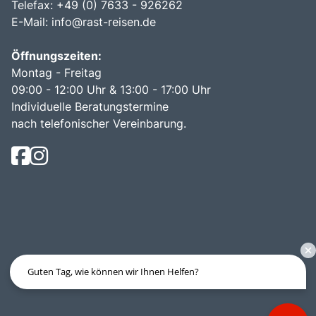
Telefax: +49 (0) 7633 - 926262
E-Mail:
info@rast-reisen.de
Öffnungszeiten:
Montag - Freitag
09:00 - 12:00 Uhr & 13:00 - 17:00 Uhr
Individuelle Beratungstermine
nach telefonischer Vereinbarung.
Guten Tag, wie können wir Ihnen Helfen?