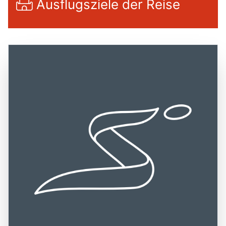
Ausflugsziele der Reise