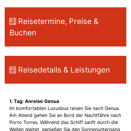
Reisetermine, Preise &
Buchen
Reisedetails & Leistungen
1. Tag: Anreise Genua
Im komfortablen Luxusbus reisen Sie nach Genua.
Am Abend gehen Sie an Bord der Nachtfähre nach
Porto Torres. Während das Schiff sanft durch die
Wellen gleitet, genießen Sie den Sonnenuntergang