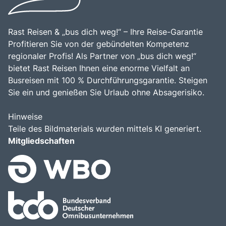
Rast Reisen & „bus dich weg!“ – Ihre Reise-Garantie
Profitieren Sie von der gebündelten Kompetenz
regionaler Profis! Als Partner von „bus dich weg!“
bietet Rast Reisen Ihnen eine enorme Vielfalt an
Busreisen mit 100 % Durchführungsgarantie. Steigen
Sie ein und genießen Sie Urlaub ohne Absagerisiko.
Hinweise
Teile des Bildmaterials wurden mittels KI generiert.
Mitgliedschaften