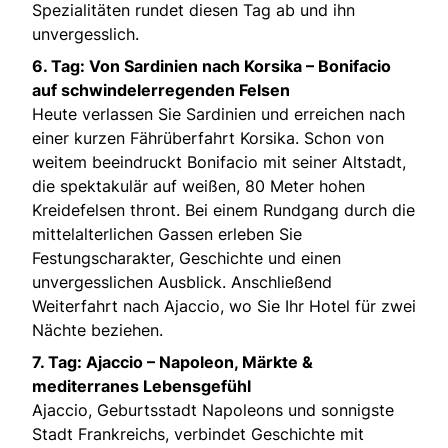
Spezialitäten rundet diesen Tag ab und ihn
unvergesslich.
6. Tag:
Von Sardinien nach Korsika – Bonifacio
auf schwindelerregenden Felsen
Heute verlassen Sie Sardinien und erreichen nach
einer kurzen Fährüberfahrt Korsika. Schon von
weitem beeindruckt Bonifacio mit seiner Altstadt,
die spektakulär auf weißen, 80 Meter hohen
Kreidefelsen thront. Bei einem Rundgang durch die
mittelalterlichen Gassen erleben Sie
Festungscharakter, Geschichte und einen
unvergesslichen Ausblick. Anschließend
Weiterfahrt nach Ajaccio, wo Sie Ihr Hotel für zwei
Nächte beziehen.
7. Tag: Ajaccio – Napoleon, Märkte &
mediterranes Lebensgefühl
Ajaccio, Geburtsstadt Napoleons und sonnigste
Stadt Frankreichs, verbindet Geschichte mit