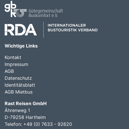
Wichtige Links
Kontakt
Impressum
AGB
Datenschutz
Identitätsblatt
AGB Mietbus
Rast Reisen GmbH
Ährenweg 1
D-79258 Hartheim
Telefon: +49 (0) 7633 - 92620