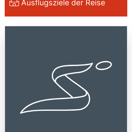
Ausflugsziele der Reise