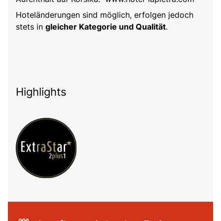
Hoteländerungen sind möglich, erfolgen jedoch
stets in
gleicher Kategorie und Qualität
.
Highlights