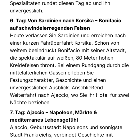
Spezialitäten rundet diesen Tag ab und ihn
unvergesslich.
6. Tag:
Von Sardinien nach Korsika – Bonifacio
auf schwindelerregenden Felsen
Heute verlassen Sie Sardinien und erreichen nach
einer kurzen Fährüberfahrt Korsika. Schon von
weitem beeindruckt Bonifacio mit seiner Altstadt,
die spektakulär auf weißen, 80 Meter hohen
Kreidefelsen thront. Bei einem Rundgang durch die
mittelalterlichen Gassen erleben Sie
Festungscharakter, Geschichte und einen
unvergesslichen Ausblick. Anschließend
Weiterfahrt nach Ajaccio, wo Sie Ihr Hotel für zwei
Nächte beziehen.
7. Tag: Ajaccio – Napoleon, Märkte &
mediterranes Lebensgefühl
Ajaccio, Geburtsstadt Napoleons und sonnigste
Stadt Frankreichs, verbindet Geschichte mit