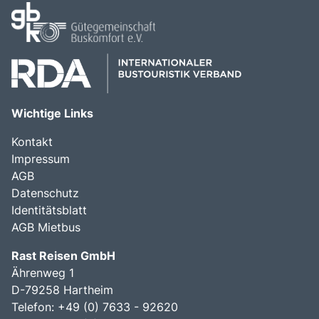
Wichtige Links
Kontakt
Impressum
AGB
Datenschutz
Identitätsblatt
AGB Mietbus
Rast Reisen GmbH
Ährenweg 1
D-79258 Hartheim
Telefon: +49 (0) 7633 - 92620