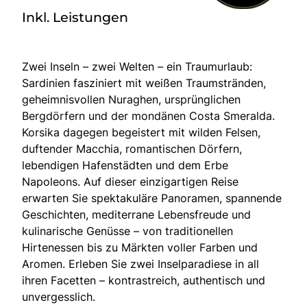
Inkl. Leistungen
Zwei Inseln – zwei Welten – ein Traumurlaub:
Sardinien fasziniert mit weißen Traumstränden,
geheimnisvollen Nuraghen, ursprünglichen
Bergdörfern und der mondänen Costa Smeralda.
Korsika dagegen begeistert mit wilden Felsen,
duftender Macchia, romantischen Dörfern,
lebendigen Hafenstädten und dem Erbe
Napoleons. Auf dieser einzigartigen Reise
erwarten Sie spektakuläre Panoramen, spannende
Geschichten, mediterrane Lebensfreude und
kulinarische Genüsse – von traditionellen
Hirtenessen bis zu Märkten voller Farben und
Aromen. Erleben Sie zwei Inselparadiese in all
ihren Facetten – kontrastreich, authentisch und
unvergesslich.