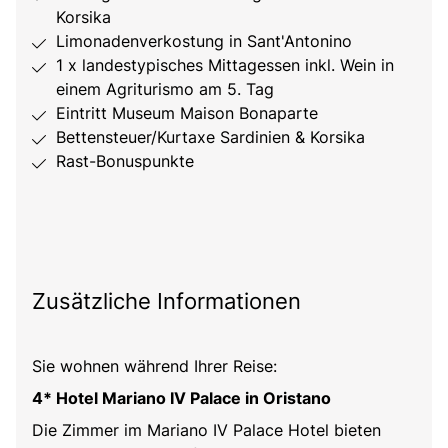
Korsika
Limonadenverkostung in Sant'Antonino
1 x landestypisches Mittagessen inkl. Wein in
einem Agriturismo am 5. Tag
Eintritt Museum Maison Bonaparte
Bettensteuer/Kurtaxe Sardinien & Korsika
Rast-Bonuspunkte
Zusätzliche Informationen
Sie wohnen während Ihrer Reise:
4* Hotel Mariano IV Palace in Oristano
Die Zimmer im Mariano IV Palace Hotel bieten