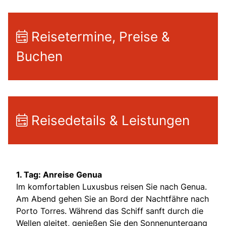
Reisetermine, Preise &
Buchen
Reisedetails & Leistungen
1. Tag: Anreise Genua
Im komfortablen Luxusbus reisen Sie nach Genua.
Am Abend gehen Sie an Bord der Nachtfähre nach
Porto Torres. Während das Schiff sanft durch die
Wellen gleitet, genießen Sie den Sonnenuntergang