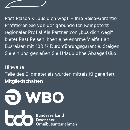
Rast Reisen & „bus dich weg!“ – Ihre Reise-Garantie
Profitieren Sie von der gebündelten Kompetenz
regionaler Profis! Als Partner von „bus dich weg!“
bietet Rast Reisen Ihnen eine enorme Vielfalt an
Busreisen mit 100 % Durchführungsgarantie. Steigen
Sie ein und genießen Sie Urlaub ohne Absagerisiko.
Hinweise
Teile des Bildmaterials wurden mittels KI generiert.
Mitgliedschaften