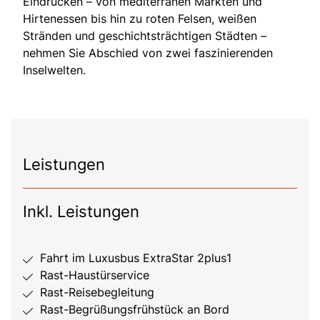
Eindrücken – von mediterranen Märkten und
Hirtenessen bis hin zu roten Felsen, weißen
Stränden und geschichtsträchtigen Städten –
nehmen Sie Abschied von zwei faszinierenden
Inselwelten.
Leistungen
Inkl. Leistungen
Fahrt im Luxusbus ExtraStar 2plus1
Rast-Haustürservice
Rast-Reisebegleitung
Rast-Begrüßungsfrühstück an Bord