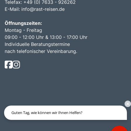
Telefax: +49 (0) 7633 - 926262
E-Mail:
info@rast-reisen.de
Öffnungszeiten:
Montag - Freitag
09:00 - 12:00 Uhr & 13:00 - 17:00 Uhr
Individuelle Beratungstermine
nach telefonischer Vereinbarung.
Guten Tag, wie können wir Ihnen Helfen?