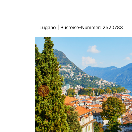
Lugano | Busreise-Nummer: 2520783