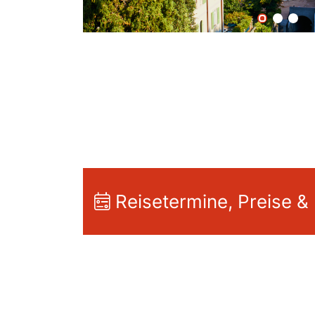
Reisetermine, Preise &