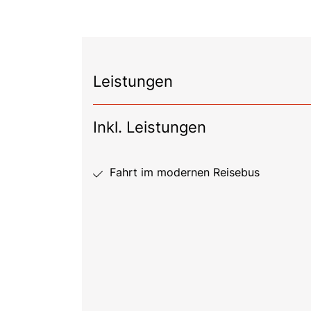
Leistungen
Inkl. Leistungen
Fahrt im modernen Reisebus