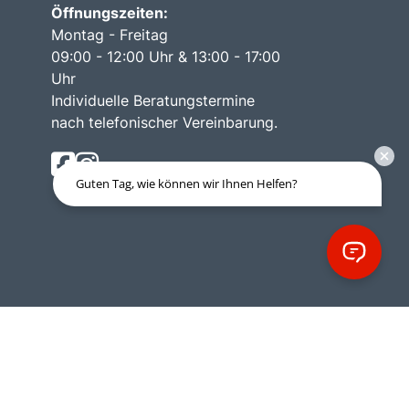
Öffnungszeiten:
Montag - Freitag
09:00 - 12:00 Uhr & 13:00 - 17:00
Uhr
Individuelle Beratungstermine
nach telefonischer Vereinbarung.
Guten Tag, wie können wir Ihnen Helfen?