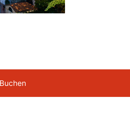
 Buchen