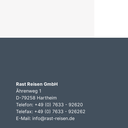
Rast Reisen GmbH
Ährenweg 1
D-79258 Hartheim
Telefon: +49 (0) 7633 - 92620
Telefax: +49 (0) 7633 - 926262
E-Mail:
info@rast-reisen.de