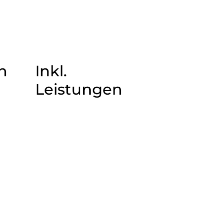
n
Inkl.
Leistungen