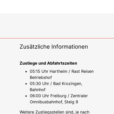
Zusätzliche Informationen
Zustiege und Abfahrtszeiten
05:15 Uhr Hartheim / Rast Reisen
Betriebshof
05:30 Uhr / Bad Krozingen,
Bahnhof
06:00 Uhr Freiburg / Zentraler
Omnibusbahnhof, Steig 9
Weitere Zustiegsstellen sind, je nach