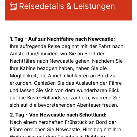
Reisedetails & Leistungen
1. Tag - Auf zur Nachtfähre nach Newcastle:
Ihre aufregende Reise beginnt mit der Fahrt nach
Amsterdam/Ijmuiden, wo Sie an Bord der
Nachtfähre nach Newcastle gehen. Nachdem Sie
Ihre Kabine bezogen haben, haben Sie die
Möglichkeit, die Annehmlichkeiten an Bord zu
erkunden. Genießen Sie das Auslaufen der Fähre
und lassen Sie sich von dem wunderbaren Blick
auf die Küste Hollands verzaubern, während Sie
sich auf die bevorstehenden Abenteuer freuen.
2. Tag - Von Newcastle nach Schottland:
Nach einem herzhaften Frühstück an Bord der
Fähre erreichen Sie Newcastle. Hier beginnt Ihre
Weiterreise mit dem Reisebus in Richtung