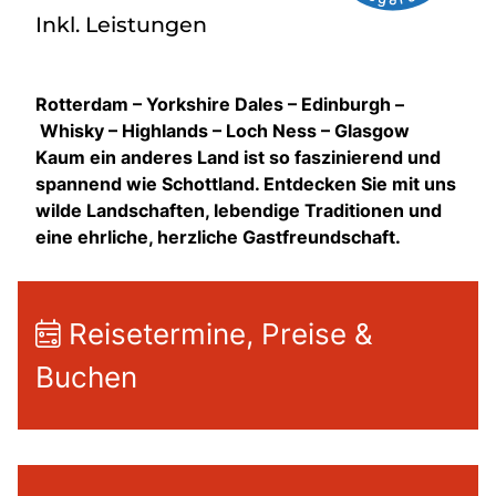
Inkl. Leistungen
Rotterdam – Yorkshire Dales – Edinburgh –
Whisky – Highlands – Loch Ness – Glasgow
Kaum ein anderes Land ist so faszinierend und
spannend wie Schottland. Entdecken Sie mit uns
wilde Landschaften, lebendige Traditionen und
eine ehrliche, herzliche Gastfreundschaft.
Reisetermine, Preise &
Buchen