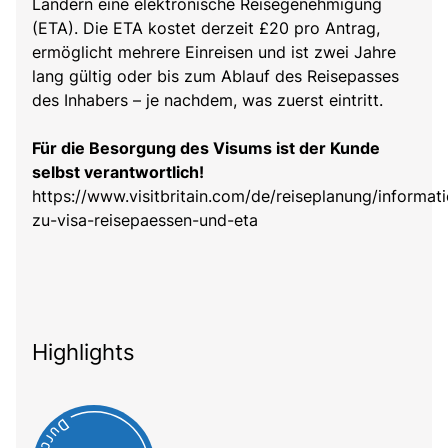
Ländern eine elektronische Reisegenehmigung
(ETA). Die ETA kostet derzeit £20 pro Antrag,
ermöglicht mehrere Einreisen und ist zwei Jahre
lang gültig oder bis zum Ablauf des Reisepasses
des Inhabers – je nachdem, was zuerst eintritt.
Für die Besorgung des Visums ist der Kunde
selbst verantwortlich!
https://www.visitbritain.com/de/reiseplanung/informat
zu-visa-reisepaessen-und-eta
Highlights