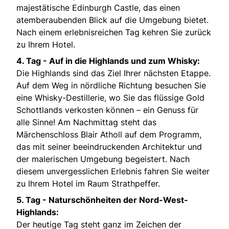
majestätische Edinburgh Castle, das einen
atemberaubenden Blick auf die Umgebung bietet.
Nach einem erlebnisreichen Tag kehren Sie zurück
zu Ihrem Hotel.
4. Tag - Auf in die Highlands und zum Whisky:
Die Highlands sind das Ziel Ihrer nächsten Etappe.
Auf dem Weg in nördliche Richtung besuchen Sie
eine Whisky-Destillerie, wo Sie das flüssige Gold
Schottlands verkosten können – ein Genuss für
alle Sinne! Am Nachmittag steht das
Märchenschloss Blair Atholl auf dem Programm,
das mit seiner beeindruckenden Architektur und
der malerischen Umgebung begeistert. Nach
diesem unvergesslichen Erlebnis fahren Sie weiter
zu Ihrem Hotel im Raum Strathpeffer.
5. Tag - Naturschönheiten der Nord-West-
Highlands:
Der heutige Tag steht ganz im Zeichen der