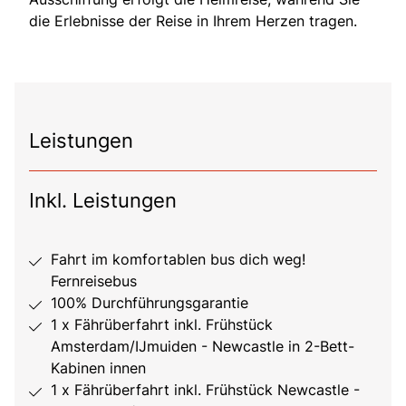
die Erlebnisse der Reise in Ihrem Herzen tragen.
Leistungen
Inkl. Leistungen
Fahrt im komfortablen bus dich weg!
Fernreisebus
100% Durchführungsgarantie
1 x Fährüberfahrt inkl. Frühstück
Amsterdam/IJmuiden - Newcastle in 2-Bett-
Kabinen innen
1 x Fährüberfahrt inkl. Frühstück Newcastle -