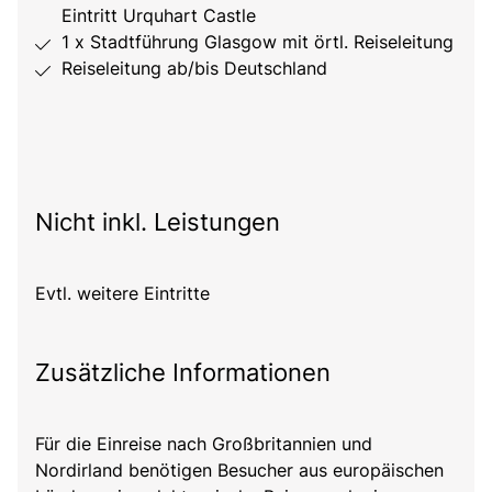
Eintritt Urquhart Castle
1 x Stadtführung Glasgow mit örtl. Reiseleitung
Reiseleitung ab/bis Deutschland
Nicht inkl. Leistungen
Evtl. weitere Eintritte
Zusätzliche Informationen
Für die Einreise nach Großbritannien und
Nordirland benötigen Besucher aus europäischen