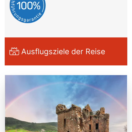
Ausflugsziele der Reise