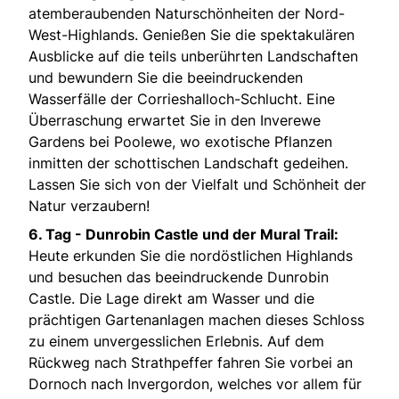
atemberaubenden Naturschönheiten der Nord-
West-Highlands. Genießen Sie die spektakulären
Ausblicke auf die teils unberührten Landschaften
und bewundern Sie die beeindruckenden
Wasserfälle der Corrieshalloch-Schlucht. Eine
Überraschung erwartet Sie in den Inverewe
Gardens bei Poolewe, wo exotische Pflanzen
inmitten der schottischen Landschaft gedeihen.
Lassen Sie sich von der Vielfalt und Schönheit der
Natur verzaubern!
6. Tag - Dunrobin Castle und der Mural Trail:
Heute erkunden Sie die nordöstlichen Highlands
und besuchen das beeindruckende Dunrobin
Castle. Die Lage direkt am Wasser und die
prächtigen Gartenanlagen machen dieses Schloss
zu einem unvergesslichen Erlebnis. Auf dem
Rückweg nach Strathpeffer fahren Sie vorbei an
Dornoch nach Invergordon, welches vor allem für