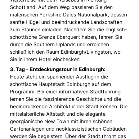
Schottland. Auf dem Weg passieren Sie den
malerischen Yorkshire Dales Nationalpark, dessen
sanfte Hügel und beeindruckende Landschaften
zum Staunen einladen. Nachdem Sie die englisch-
schottische Grenze überquert haben, fahren Sie
durch die Southern Uplands und erreichen
schließlich den Raum Edinburgh/Livingston, wo
Sie in Ihrem Hotel einchecken.
3. Tag - Entdeckungstour in Edinburgh:
Heute steht ein spannender Ausflug in die
schottische Hauptstadt Edinburgh auf dem
Programm. Bei einer informativen Stadtführung
lernen Sie die faszinierende Geschichte und die
beeindruckende Architektur der Stadt kennen. Die
mittelalterliche Altstadt und die elegante
georgianische New Town mit ihren schönen
Gartenanlagen und neoklassizistischen Gebäuden
werden Sie begeistern. Über der Stadt thront das