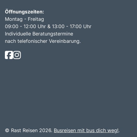
Öffnungszeiten:
Montag - Freitag
09:00 - 12:00 Uhr & 13:00 - 17:00 Uhr
Individuelle Beratungstermine
nach telefonischer Vereinbarung.
© Rast Reisen 2026.
Busreisen mit bus dich weg!
.