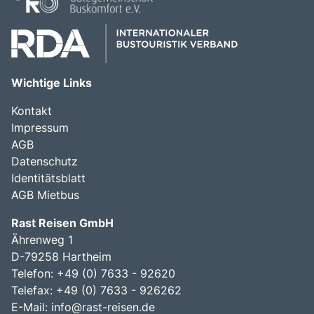
Wichtige Links
Kontakt
Impressum
AGB
Datenschutz
Identitätsblatt
AGB Mietbus
Rast Reisen GmbH
Ährenweg 1
D-79258 Hartheim
Telefon: +49 (0) 7633 - 92620
Telefax: +49 (0) 7633 - 926262
E-Mail:
info@rast-reisen.de