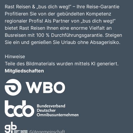
Rast Reisen & „bus dich weg!“ – Ihre Reise-Garantie
Profitieren Sie von der gebündelten Kompetenz
regionaler Profis! Als Partner von „bus dich weg!“
bietet Rast Reisen Ihnen eine enorme Vielfalt an
Busreisen mit 100 % Durchführungsgarantie. Steigen
Sie ein und genießen Sie Urlaub ohne Absagerisiko.
Hinweise
Teile des Bildmaterials wurden mittels KI generiert.
Mitgliedschaften