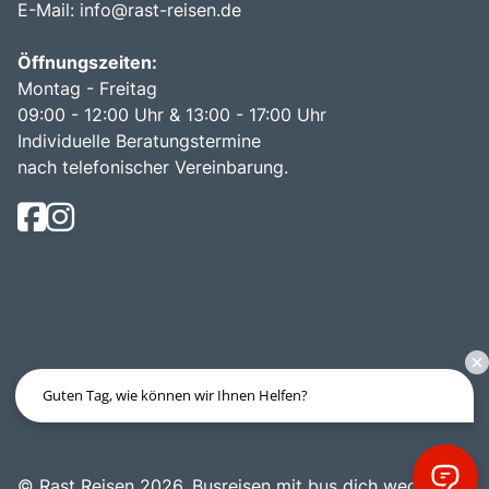
E-Mail:
info@rast-reisen.de
Öffnungszeiten:
Montag - Freitag
09:00 - 12:00 Uhr & 13:00 - 17:00 Uhr
Individuelle Beratungstermine
nach telefonischer Vereinbarung.
Guten Tag, wie können wir Ihnen Helfen?
© Rast Reisen 2026.
Busreisen mit bus dich weg!
.