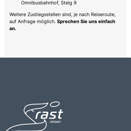
Omnibusbahnhof, Steig 9
Weitere Zustiegsstellen sind, je nach Reiseroute,
auf Anfrage möglich.
Sprechen Sie uns einfach
an.