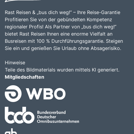
Rast Reisen & „bus dich weg!“ – Ihre Reise-Garantie
Profitieren Sie von der gebündelten Kompetenz
regionaler Profis! Als Partner von „bus dich weg!“
bietet Rast Reisen Ihnen eine enorme Vielfalt an
Busreisen mit 100 % Durchführungsgarantie. Steigen
Sie ein und genießen Sie Urlaub ohne Absagerisiko.
Hinweise
Teile des Bildmaterials wurden mittels KI generiert.
Mitgliedschaften