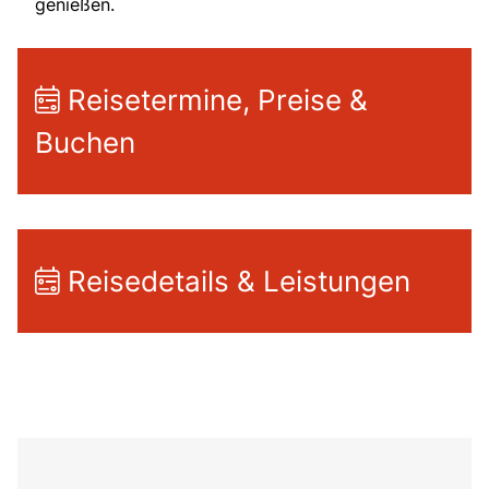
genießen.
Reisetermine, Preise &
Buchen
Reisedetails & Leistungen