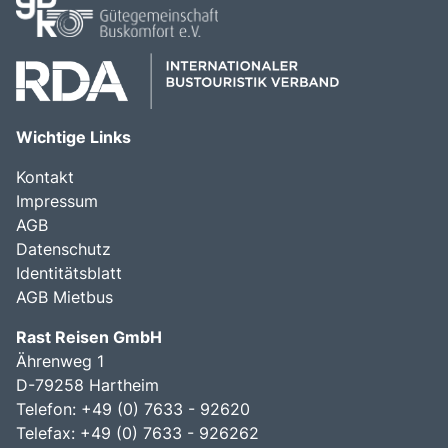
Wichtige Links
Kontakt
Impressum
AGB
Datenschutz
Identitätsblatt
AGB Mietbus
Rast Reisen GmbH
Ährenweg 1
D-79258 Hartheim
Telefon: +49 (0) 7633 - 92620
Telefax: +49 (0) 7633 - 926262