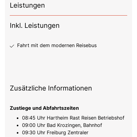
Leistungen
Inkl. Leistungen
Fahrt mit dem modernen Reisebus
Zusätzliche Informationen
Zustiege und Abfahrtszeiten
08:45 Uhr Hartheim Rast Reisen Betriebshof
09:00 Uhr Bad Krozingen, Bahnhof
09:30 Uhr Freiburg Zentraler