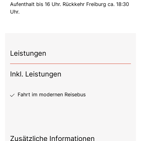
Aufenthalt bis 16 Uhr. Rückkehr Freiburg ca. 18:30
Uhr.
Leistungen
Inkl. Leistungen
Fahrt im modernen Reisebus
Zusätzliche Informationen