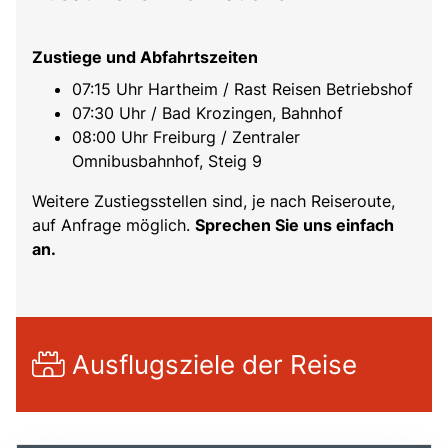
Zustiege und Abfahrtszeiten
07:15 Uhr Hartheim / Rast Reisen Betriebshof
07:30 Uhr / Bad Krozingen, Bahnhof
08:00 Uhr Freiburg / Zentraler
Omnibusbahnhof, Steig 9
Weitere Zustiegsstellen sind, je nach Reiseroute,
auf Anfrage möglich.
Sprechen Sie uns einfach
an.
Ausflugsziele der Reise