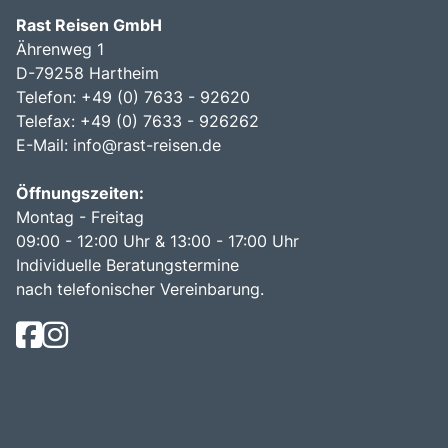
Rast Reisen GmbH
Ährenweg 1
D-79258 Hartheim
Telefon: +49 (0) 7633 - 92620
Telefax: +49 (0) 7633 - 926262
E-Mail:
info@rast-reisen.de
Öffnungszeiten:
Montag - Freitag
09:00 - 12:00 Uhr & 13:00 - 17:00 Uhr
Individuelle Beratungstermine
nach telefonischer Vereinbarung.