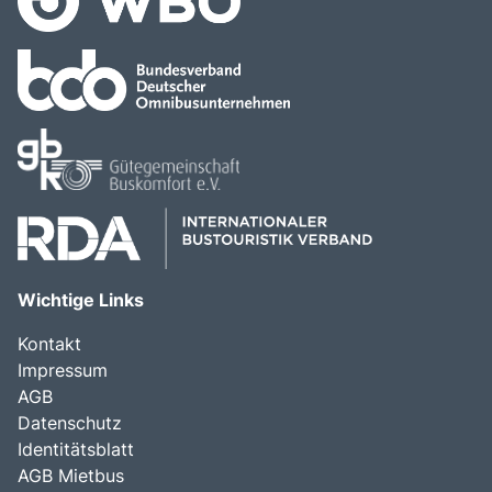
Wichtige Links
Kontakt
Impressum
AGB
Datenschutz
Identitätsblatt
AGB Mietbus