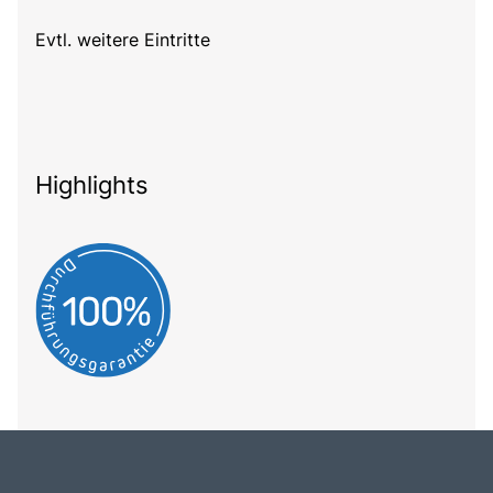
Evtl. weitere Eintritte
Highlights