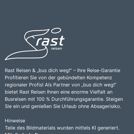
Rast Reisen & „bus dich weg!“ – Ihre Reise-Garantie
Profitieren Sie von der gebündelten Kompetenz
regionaler Profis! Als Partner von „bus dich weg!“
bietet Rast Reisen Ihnen eine enorme Vielfalt an
Busreisen mit 100 % Durchführungsgarantie. Steigen
Sie ein und genießen Sie Urlaub ohne Absagerisiko.
Hinweise
Teile des Bildmaterials wurden mittels KI generiert.