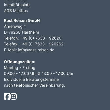
Identitätsblatt
AGB Mietbus
Rast Reisen GmbH
Ährenweg 1
D-79258 Hartheim
Telefon: +49 (0) 7633 - 92620
Telefax: +49 (0) 7633 - 926262
E-Mail:
info@rast-reisen.de
Öffnungszeiten:
Montag - Freitag
09:00 - 12:00 Uhr & 13:00 - 17:00 Uhr
Individuelle Beratungstermine
nach telefonischer Vereinbarung.