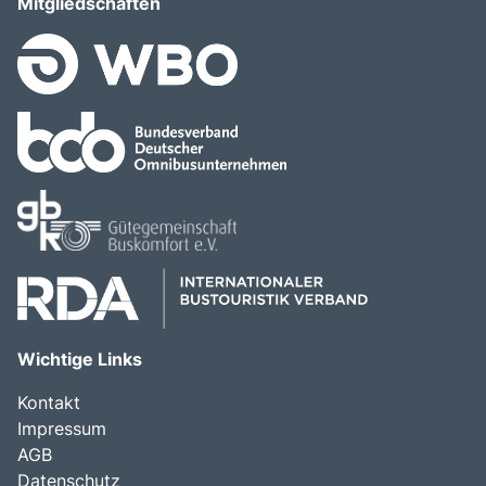
Mitgliedschaften
Wichtige Links
Kontakt
Impressum
AGB
Datenschutz