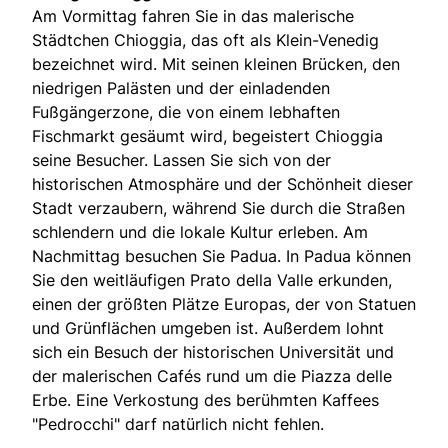
Am Vormittag fahren Sie in das malerische
Städtchen Chioggia, das oft als Klein-Venedig
bezeichnet wird. Mit seinen kleinen Brücken, den
niedrigen Palästen und der einladenden
Fußgängerzone, die von einem lebhaften
Fischmarkt gesäumt wird, begeistert Chioggia
seine Besucher. Lassen Sie sich von der
historischen Atmosphäre und der Schönheit dieser
Stadt verzaubern, während Sie durch die Straßen
schlendern und die lokale Kultur erleben. Am
Nachmittag besuchen Sie Padua. In Padua können
Sie den weitläufigen Prato della Valle erkunden,
einen der größten Plätze Europas, der von Statuen
und Grünflächen umgeben ist. Außerdem lohnt
sich ein Besuch der historischen Universität und
der malerischen Cafés rund um die Piazza delle
Erbe. Eine Verkostung des berühmten Kaffees
"Pedrocchi" darf natürlich nicht fehlen.