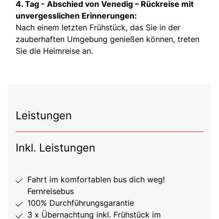
4. Tag -
Abschied von Venedig – Rückreise mit
unvergesslichen Erinnerungen:
Nach einem letzten Frühstück, das Sie in der
zauberhaften Umgebung genießen können, treten
Sie die Heimreise an.
Leistungen
Inkl. Leistungen
Fahrt im komfortablen bus dich weg!
Fernreisebus
100% Durchführungsgarantie
3 x Übernachtung inkl. Frühstück im