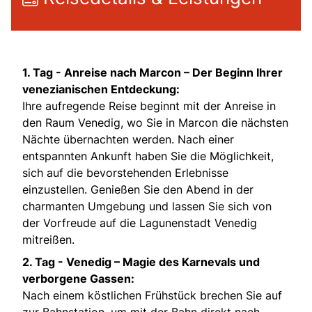
1. Tag -
Anreise nach Marcon – Der Beginn Ihrer
venezianischen Entdeckung:
Ihre aufregende Reise beginnt mit der Anreise in
den Raum Venedig, wo Sie in Marcon die nächsten
Nächte übernachten werden. Nach einer
entspannten Ankunft haben Sie die Möglichkeit,
sich auf die bevorstehenden Erlebnisse
einzustellen. Genießen Sie den Abend in der
charmanten Umgebung und lassen Sie sich von
der Vorfreude auf die Lagunenstadt Venedig
mitreißen.
2. Tag -
Venedig – Magie des Karnevals und
verborgene Gassen:
Nach einem köstlichen Frühstück brechen Sie auf
zur Bahnstation, um mit der Bahn direkt nach