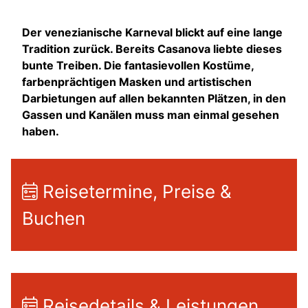
Der venezianische Karneval blickt auf eine lange
Tradition zurück. Bereits Casanova liebte dieses
bunte Treiben. Die fantasievollen Kostüme,
farbenprächtigen Masken und artistischen
Darbietungen auf allen bekannten Plätzen, in den
Gassen und Kanälen muss man einmal gesehen
haben.
Reisetermine, Preise &
Buchen
Reisedetails & Leistungen