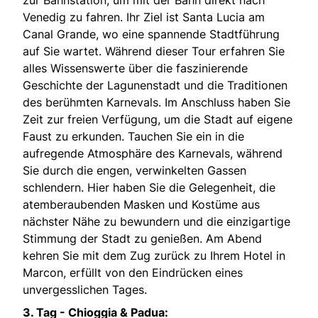
Venedig zu fahren. Ihr Ziel ist Santa Lucia am
Canal Grande, wo eine spannende Stadtführung
auf Sie wartet. Während dieser Tour erfahren Sie
alles Wissenswerte über die faszinierende
Geschichte der Lagunenstadt und die Traditionen
des berühmten Karnevals. Im Anschluss haben Sie
Zeit zur freien Verfügung, um die Stadt auf eigene
Faust zu erkunden. Tauchen Sie ein in die
aufregende Atmosphäre des Karnevals, während
Sie durch die engen, verwinkelten Gassen
schlendern. Hier haben Sie die Gelegenheit, die
atemberaubenden Masken und Kostüme aus
nächster Nähe zu bewundern und die einzigartige
Stimmung der Stadt zu genießen. Am Abend
kehren Sie mit dem Zug zurück zu Ihrem Hotel in
Marcon, erfüllt von den Eindrücken eines
unvergesslichen Tages.
3. Tag -
Chioggia & Padua: