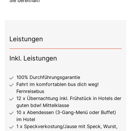
Sie bereithält!
Leistungen
Inkl. Leistungen
100% Durchführungsgarantie
Fahrt im komfortablen bus dich weg!
Fernreisebus
12 x Übernachtung inkl. Frühstück in Hotels der
guten bdw! Mittelklasse
10 x Abendessen (3-Gang-Menü oder Buffet)
im Hotel
1 x Speckverkostung/Jause mit Speck, Wurst,