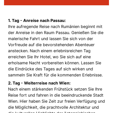
1. Tag - Anreise nach Passau:
Ihre aufregende Reise nach Rumänien beginnt mit
der Anreise in den Raum Passau. Genießen Sie die
malerische Fahrt und lassen Sie sich von der
Vorfreude auf die bevorstehenden Abenteuer
anstecken. Nach einem erlebnisreichen Tag
erreichen Sie Ihr Hotel, wo Sie sich auf eine
erholsame Nacht vorbereiten können. Lassen Sie
die Eindrücke des Tages auf sich wirken und
sammeln Sie Kraft für die kommenden Erlebnisse.
2. Tag - Weiterreise nach Wien:
Nach einem stärkenden Frühstück setzen Sie Ihre
Reise fort und fahren in die beeindruckende Stadt
Wien. Hier haben Sie Zeit zur freien Verfügung und
die Möglichkeit, die prachtvolle Architektur und