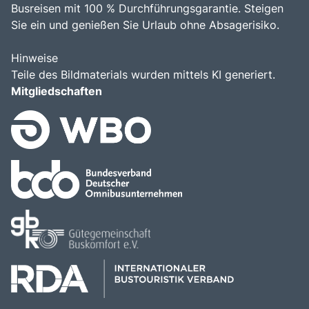
Busreisen mit 100 % Durchführungsgarantie. Steigen
Sie ein und genießen Sie Urlaub ohne Absagerisiko.
Hinweise
Teile des Bildmaterials wurden mittels KI generiert.
Mitgliedschaften