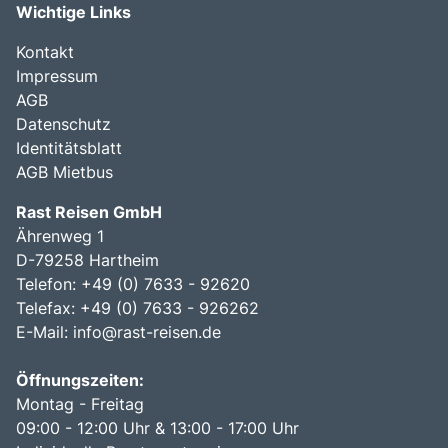
Wichtige Links
Kontakt
Impressum
AGB
Datenschutz
Identitätsblatt
AGB Mietbus
Rast Reisen GmbH
Ährenweg 1
D-79258 Hartheim
Telefon: +49 (0) 7633 - 92620
Telefax: +49 (0) 7633 - 926262
E-Mail:
info@rast-reisen.de
Öffnungszeiten:
Montag - Freitag
09:00 - 12:00 Uhr & 13:00 - 17:00 Uhr