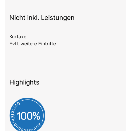
Nicht inkl. Leistungen
Kurtaxe
Evtl. weitere Eintritte
Highlights