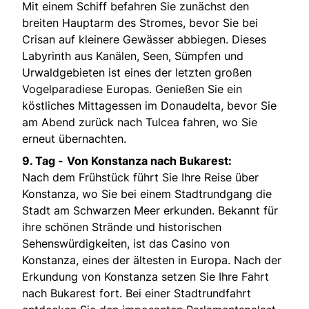
Mit einem Schiff befahren Sie zunächst den
breiten Hauptarm des Stromes, bevor Sie bei
Crisan auf kleinere Gewässer abbiegen. Dieses
Labyrinth aus Kanälen, Seen, Sümpfen und
Urwaldgebieten ist eines der letzten großen
Vogelparadiese Europas. Genießen Sie ein
köstliches Mittagessen im Donaudelta, bevor Sie
am Abend zurück nach Tulcea fahren, wo Sie
erneut übernachten.
9. Tag -
Von Konstanza nach Bukarest:
Nach dem Frühstück führt Sie Ihre Reise über
Konstanza, wo Sie bei einem Stadtrundgang die
Stadt am Schwarzen Meer erkunden. Bekannt für
ihre schönen Strände und historischen
Sehenswürdigkeiten, ist das Casino von
Konstanza, eines der ältesten in Europa. Nach der
Erkundung von Konstanza setzen Sie Ihre Fahrt
nach Bukarest fort. Bei einer Stadtrundfahrt