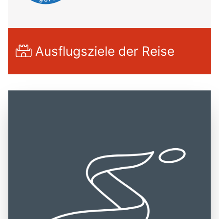
Ausflugsziele der Reise