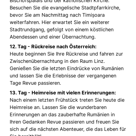
Bischofspalais und der katholischen Kirche.
Besuchen Sie die evangelische Stadtpfarrkirche,
bevor Sie am Nachmittag nach Timișoara
weiterfahren. Hier erwartet Sie ein weiterer
Stadtrundgang, gefolgt von einem köstlichen
Abendessen und einer Übernachtung.
12. Tag - Rückreise nach Österreich:
Heute beginnen Sie Ihre Rückreise und fahren zur
Zwischenübernachtung in den Raum Linz.
Genießen Sie die letzten Eindrücke von Rumänien
und lassen Sie die Erlebnisse der vergangenen
Tage Revue passieren.
13. Tag - Heimreise mit vielen Erinnerungen:
Nach einem letzten Frühstück treten Sie heute die
Heimreise an. Lassen Sie die wunderbaren
Erinnerungen an das zauberhafte Rumänien in
Ihren Gedanken Revue passieren und freuen Sie
sich auf die nächsten Abenteuer, die das Leben für