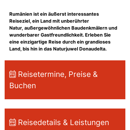
Rumänien ist ein äußerst interessantes
Reiseziel, ein Land mit unberührter
Natur, außergewöhnlichen Baudenkmälern und
wunderbarer Gastfreundlichkeit. Erleben Sie
eine einzigartige Reise durch ein grandioses
Land, bis hin in das Naturjuwel Donaudelta.
Reisetermine, Preise &
Buchen
Reisedetails & Leistungen