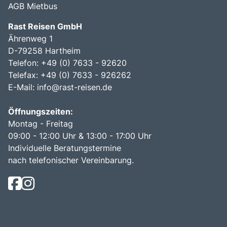
AGB Mietbus
Rast Reisen GmbH
Ährenweg 1
D-79258 Hartheim
Telefon: +49 (0) 7633 - 92620
Telefax: +49 (0) 7633 - 926262
E-Mail:
info@rast-reisen.de
Öffnungszeiten:
Montag - Freitag
09:00 - 12:00 Uhr & 13:00 - 17:00 Uhr
Individuelle Beratungstermine
nach telefonischer Vereinbarung.