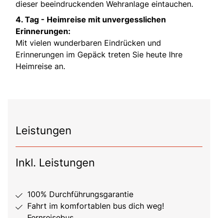
dieser beeindruckenden Wehranlage eintauchen.
4. Tag -
Heimreise mit unvergesslichen
Erinnerungen:
Mit vielen wunderbaren Eindrücken und
Erinnerungen im Gepäck treten Sie heute Ihre
Heimreise an.
Leistungen
Inkl. Leistungen
100% Durchführungsgarantie
Fahrt im komfortablen bus dich weg!
Fernreisebus