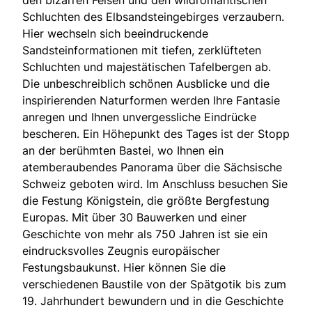
Schluchten des Elbsandsteingebirges verzaubern.
Hier wechseln sich beeindruckende
Sandsteinformationen mit tiefen, zerklüfteten
Schluchten und majestätischen Tafelbergen ab.
Die unbeschreiblich schönen Ausblicke und die
inspirierenden Naturformen werden Ihre Fantasie
anregen und Ihnen unvergessliche Eindrücke
bescheren. Ein Höhepunkt des Tages ist der Stopp
an der berühmten Bastei, wo Ihnen ein
atemberaubendes Panorama über die Sächsische
Schweiz geboten wird. Im Anschluss besuchen Sie
die Festung Königstein, die größte Bergfestung
Europas. Mit über 30 Bauwerken und einer
Geschichte von mehr als 750 Jahren ist sie ein
eindrucksvolles Zeugnis europäischer
Festungsbaukunst. Hier können Sie die
verschiedenen Baustile von der Spätgotik bis zum
19. Jahrhundert bewundern und in die Geschichte