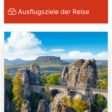
Ausflugsziele der Reise