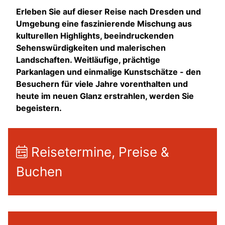
Erleben Sie auf dieser Reise nach Dresden und
Umgebung eine faszinierende Mischung aus
kulturellen Highlights, beeindruckenden
Sehenswürdigkeiten und malerischen
Landschaften. Weitläufige, prächtige
Parkanlagen und einmalige Kunstschätze - den
Besuchern für viele Jahre vorenthalten und
heute im neuen Glanz erstrahlen, werden Sie
begeistern.
Reisetermine, Preise &
Buchen