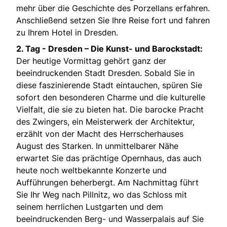
mehr über die Geschichte des Porzellans erfahren.
Anschließend setzen Sie Ihre Reise fort und fahren
zu Ihrem Hotel in Dresden.
2. Tag -
Dresden – Die Kunst- und Barockstadt:
Der heutige Vormittag gehört ganz der
beeindruckenden Stadt Dresden. Sobald Sie in
diese faszinierende Stadt eintauchen, spüren Sie
sofort den besonderen Charme und die kulturelle
Vielfalt, die sie zu bieten hat. Die barocke Pracht
des Zwingers, ein Meisterwerk der Architektur,
erzählt von der Macht des Herrscherhauses
August des Starken. In unmittelbarer Nähe
erwartet Sie das prächtige Opernhaus, das auch
heute noch weltbekannte Konzerte und
Aufführungen beherbergt. Am Nachmittag führt
Sie Ihr Weg nach Pillnitz, wo das Schloss mit
seinem herrlichen Lustgarten und dem
beeindruckenden Berg- und Wasserpalais auf Sie