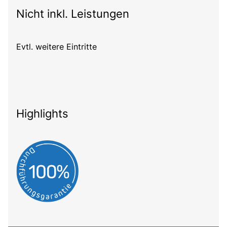
Nicht inkl. Leistungen
Evtl. weitere Eintritte
Highlights