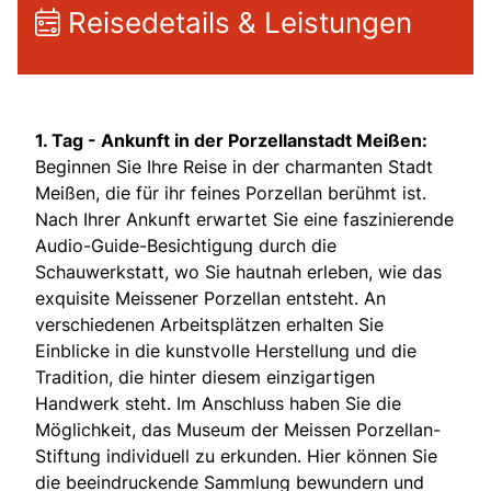
Reisedetails & Leistungen
1. Tag -
Ankunft in der Porzellanstadt Meißen:
Beginnen Sie Ihre Reise in der charmanten Stadt
Meißen, die für ihr feines Porzellan berühmt ist.
Nach Ihrer Ankunft erwartet Sie eine faszinierende
Audio-Guide-Besichtigung durch die
Schauwerkstatt, wo Sie hautnah erleben, wie das
exquisite Meissener Porzellan entsteht. An
verschiedenen Arbeitsplätzen erhalten Sie
Einblicke in die kunstvolle Herstellung und die
Tradition, die hinter diesem einzigartigen
Handwerk steht. Im Anschluss haben Sie die
Möglichkeit, das Museum der Meissen Porzellan-
Stiftung individuell zu erkunden. Hier können Sie
die beeindruckende Sammlung bewundern und