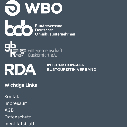
Wichtige Links
Kontakt
Impressum
AGB
Datenschutz
Identitätsblatt