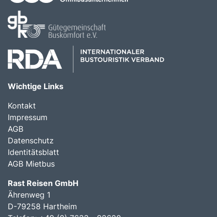
Wichtige Links
Kontakt
Impressum
AGB
Datenschutz
Identitätsblatt
AGB Mietbus
Rast Reisen GmbH
Ährenweg 1
D-79258 Hartheim