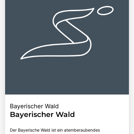
Bayerischer Wald
Bayerischer Wald
Der Bayerische Wald ist ein atemberaubendes