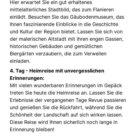
Hier erwartet Sie ein gut erhaltenes
mittelalterliches Stadtbild, das zum Flanieren
einlädt. Besuchen Sie das Gäubodenmuseum, das
Ihnen faszinierende Einblicke in die Geschichte
und Kultur der Region bietet. Lassen Sie sich von
der malerischen Altstadt mit ihren engen Gassen,
historischen Gebäuden und gemütlichen
Biergärten verzaubern, die zum Verweilen
einladen.
4. Tag -
Heimreise mit unvergesslichen
Erinnerungen:
Mit vielen wunderbaren Erinnerungen im Gepäck
treten Sie heute die Heimreise an. Lassen Sie die
Erlebnisse der vergangenen Tage Revue passieren
und genießen Sie die Rückfahrt, während Sie die
Schönheit der Landschaft auf sich wirken lassen.
Diese Reise wird Ihnen sicherlich noch lange in
Erinnerung bleiben!