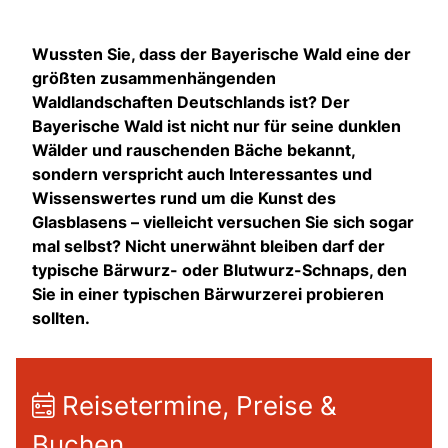
Wussten Sie, dass der Bayerische Wald eine der
größten zusammenhängenden
Waldlandschaften Deutschlands ist? Der
Bayerische Wald ist nicht nur für seine dunklen
Wälder und rauschenden Bäche bekannt,
sondern verspricht auch Interessantes und
Wissenswertes rund um die Kunst des
Glasblasens – vielleicht versuchen Sie sich sogar
mal selbst? Nicht unerwähnt bleiben darf der
typische Bärwurz- oder Blutwurz-Schnaps, den
Sie in einer typischen Bärwurzerei probieren
sollten.
Reisetermine, Preise &
Buchen