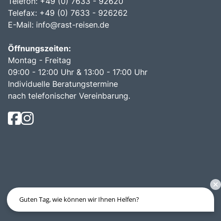
Telefon: +49 (0) 7633 - 92620
Telefax: +49 (0) 7633 - 926262
E-Mail:
info@rast-reisen.de
Öffnungszeiten:
Montag - Freitag
09:00 - 12:00 Uhr & 13:00 - 17:00 Uhr
Individuelle Beratungstermine
nach telefonischer Vereinbarung.
Guten Tag, wie können wir Ihnen Helfen?