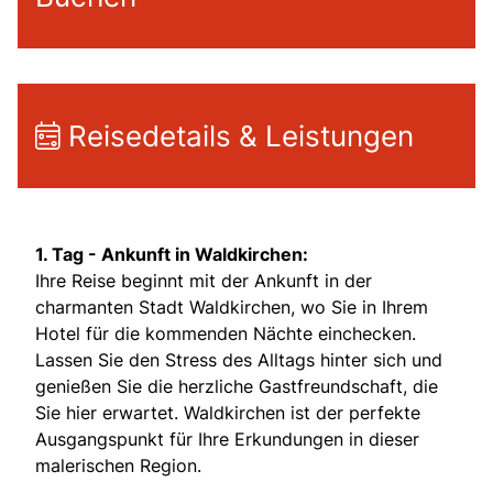
Reisedetails & Leistungen
1. Tag -
Ankunft in Waldkirchen:
Ihre Reise beginnt mit der Ankunft in der
charmanten Stadt Waldkirchen, wo Sie in Ihrem
Hotel für die kommenden Nächte einchecken.
Lassen Sie den Stress des Alltags hinter sich und
genießen Sie die herzliche Gastfreundschaft, die
Sie hier erwartet. Waldkirchen ist der perfekte
Ausgangspunkt für Ihre Erkundungen in dieser
malerischen Region.