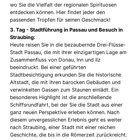
wo Sie die Vielfalt der regionalen Spirituosen
entdecken können. Hier findet jeder den
passenden Tropfen für seinen Geschmack!
3. Tag -
Stadtführung in Passau und Besuch in
Straubing:
Heute reisen Sie in die bezaubernde Drei-Flüsse-
Stadt Passau, die mit ihrer einzigartigen Lage am
Zusammenfluss von Donau, Inn und Ilz
beeindruckt. Bei einer geführten
Stadtbesichtigung erkunden Sie die historische
Altstadt, die mit ihren barocken Gebäuden und
verwinkelten Gassen zum Staunen einlädt. Ein
besonderes Highlight ist die anschließende
Schiffsrundfahrt, bei der Sie die Stadt aus einer
ganz neuen Perspektive erleben können. Nach
diesem unvergesslichen Erlebnis geht es weiter
nach Straubing, einer Stadt mit einer reichen
Geschichte, die bis in die Römerzeit zurückreicht.