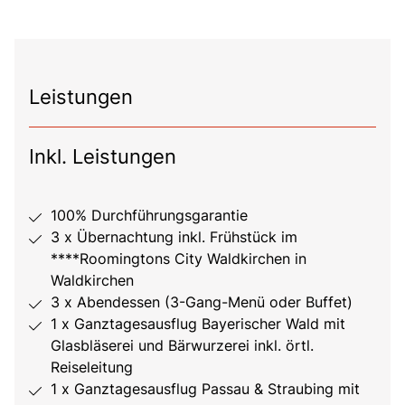
Leistungen
Inkl. Leistungen
100% Durchführungsgarantie
3 x Übernachtung inkl. Frühstück im
****Roomingtons City Waldkirchen in
Waldkirchen
3 x Abendessen (3-Gang-Menü oder Buffet)
1 x Ganztagesausflug Bayerischer Wald mit
Glasbläserei und Bärwurzerei inkl. örtl.
Reiseleitung
1 x Ganztagesausflug Passau & Straubing mit