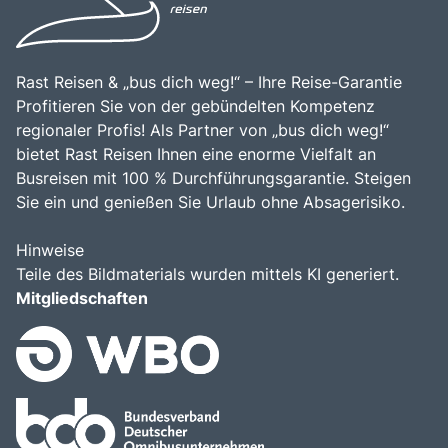
Rast Reisen & „bus dich weg!“ – Ihre Reise-Garantie
Profitieren Sie von der gebündelten Kompetenz
regionaler Profis! Als Partner von „bus dich weg!“
bietet Rast Reisen Ihnen eine enorme Vielfalt an
Busreisen mit 100 % Durchführungsgarantie. Steigen
Sie ein und genießen Sie Urlaub ohne Absagerisiko.
Hinweise
Teile des Bildmaterials wurden mittels KI generiert.
Mitgliedschaften