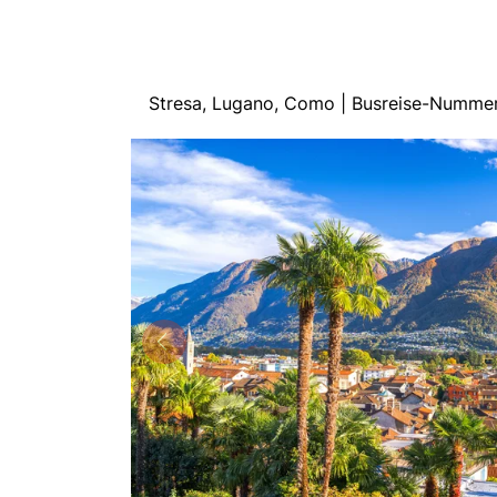
Stresa, Lugano, Como | Busreise-Numme