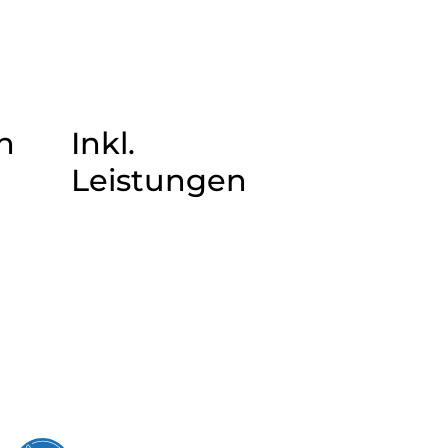
n
Inkl.
Leistungen