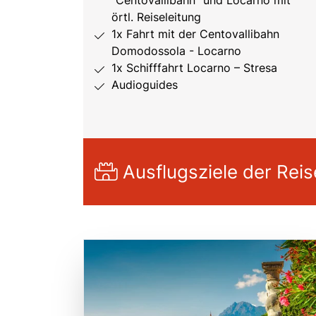
örtl. Reiseleitung
1x Fahrt mit der Centovallibahn
Domodossola - Locarno
1x Schifffahrt Locarno – Stresa
Audioguides
Ausflugsziele der Reis