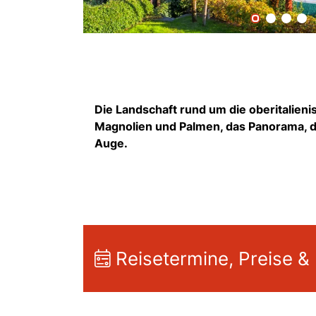
Die Landschaft rund um die oberitalien
Magnolien und Palmen, das Panorama, da
Auge.
Reisetermine, Preise &