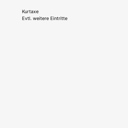
Kurtaxe
Evtl. weitere Eintritte