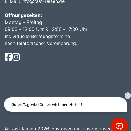
E-Mail:
info@rast-reisen.de
Öffnungszeiten:
Montag - Freitag
09:00 - 12:00 Uhr & 13:00 - 17:00 Uhr
Individuelle Beratungstermine
nach telefonischer Vereinbarung.
Guten Tag, wie können wir Ihnen Helfen?
© Rast Reisen 2026.
Busreisen mit bus dich weg!
.