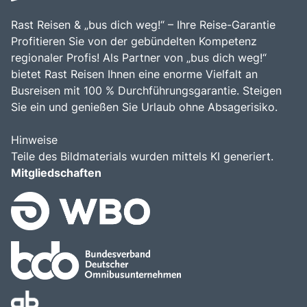
Rast Reisen & „bus dich weg!“ – Ihre Reise-Garantie
Profitieren Sie von der gebündelten Kompetenz
regionaler Profis! Als Partner von „bus dich weg!“
bietet Rast Reisen Ihnen eine enorme Vielfalt an
Busreisen mit 100 % Durchführungsgarantie. Steigen
Sie ein und genießen Sie Urlaub ohne Absagerisiko.
Hinweise
Teile des Bildmaterials wurden mittels KI generiert.
Mitgliedschaften