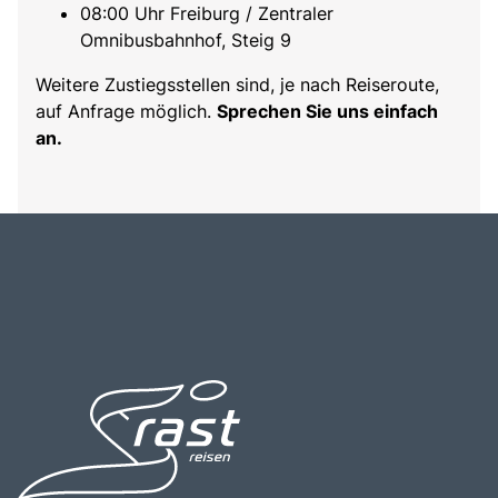
08:00 Uhr Freiburg / Zentraler
Omnibusbahnhof, Steig 9
Weitere Zustiegsstellen sind, je nach Reiseroute,
auf Anfrage möglich.
Sprechen Sie uns einfach
an.