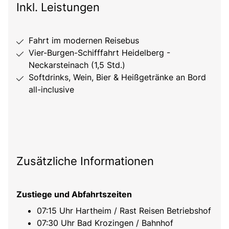
Inkl. Leistungen
Fahrt im modernen Reisebus
Vier-Burgen-Schifffahrt Heidelberg -
Neckarsteinach (1,5 Std.)
Softdrinks, Wein, Bier & Heißgetränke an Bord
all-inclusive
Zusätzliche Informationen
Zustiege und Abfahrtszeiten
07:15 Uhr Hartheim / Rast Reisen Betriebshof
07:30 Uhr Bad Krozingen / Bahnhof