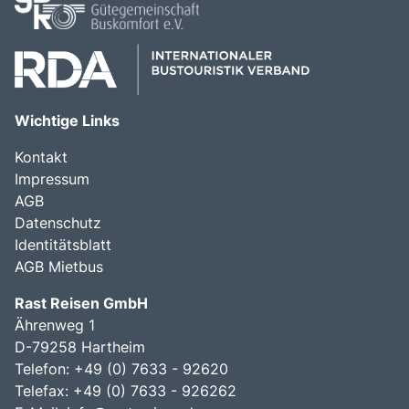
Wichtige Links
Kontakt
Impressum
AGB
Datenschutz
Identitätsblatt
AGB Mietbus
Rast Reisen GmbH
Ährenweg 1
D-79258 Hartheim
Telefon: +49 (0) 7633 - 92620
Telefax: +49 (0) 7633 - 926262