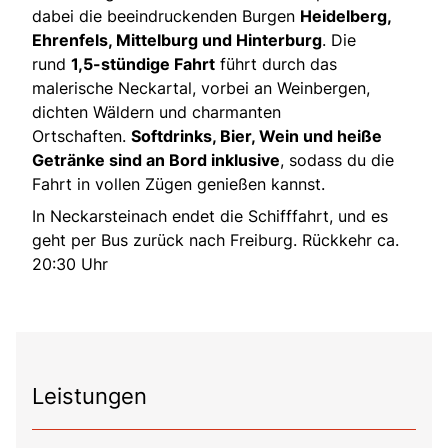
dabei die beeindruckenden Burgen
Heidelberg,
Ehrenfels, Mittelburg und Hinterburg
. Die
rund
1,5-stündige Fahrt
führt durch das
malerische Neckartal, vorbei an Weinbergen,
dichten Wäldern und charmanten
Ortschaften.
Softdrinks, Bier, Wein und heiße
Getränke sind an Bord inklusive
, sodass du die
Fahrt in vollen Zügen genießen kannst.
In Neckarsteinach endet die Schifffahrt, und es
geht per Bus zurück nach Freiburg. Rückkehr ca.
20:30 Uhr
Leistungen