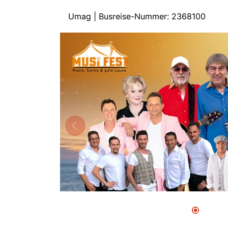
Umag | Busreise-Nummer: 2368100