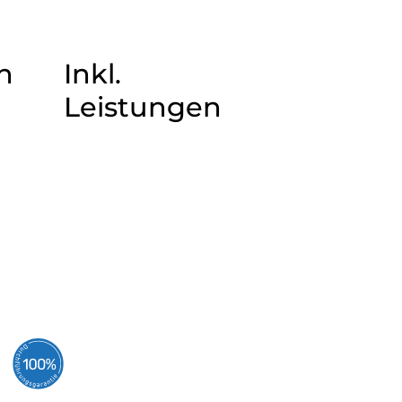
n
Inkl.
Leistungen