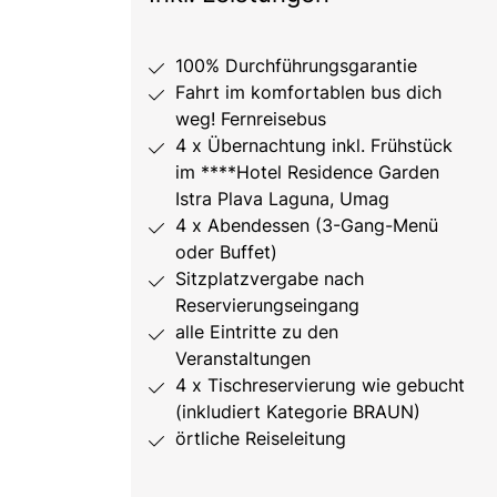
100% Durchführungsgarantie
Fahrt im komfortablen bus dich
weg! Fernreisebus
4 x Übernachtung inkl. Frühstück
im ****Hotel Residence Garden
Istra Plava Laguna, Umag
4 x Abendessen (3-Gang-Menü
oder Buffet)
Sitzplatzvergabe nach
Reservierungseingang
alle Eintritte zu den
Veranstaltungen
4 x Tischreservierung wie gebucht
(inkludiert Kategorie BRAUN)
örtliche Reiseleitung