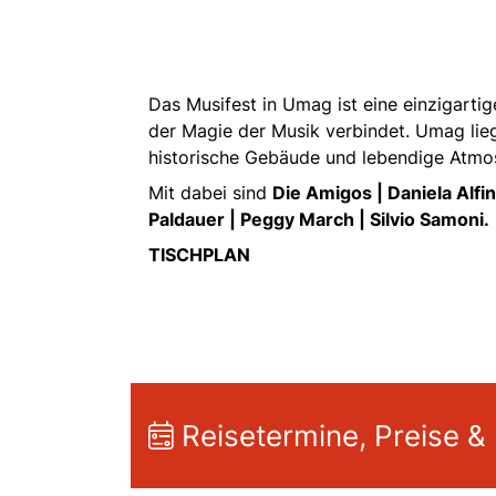
Das Musifest in Umag ist eine einzigartig
der Magie der Musik verbindet. Umag lieg
historische Gebäude und lebendige Atmo
Mit dabei sind
Die Amigos | Daniela Alfi
Paldauer | Peggy March | Silvio Samoni.
TISCHPLAN
Reisetermine, Preise &