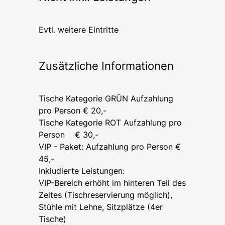
Evtl. weitere Eintritte
Zusätzliche Informationen
Tische Kategorie GRÜN Aufzahlung
pro Person € 20,-
Tische Kategorie ROT Aufzahlung pro
Person € 30,-
VIP - Paket: Aufzahlung pro Person €
45,-
Inkludierte Leistungen:
VIP-Bereich erhöht im hinteren Teil des
Zeltes (Tischreservierung möglich),
Stühle mit Lehne, Sitzplätze (4er
Tische)