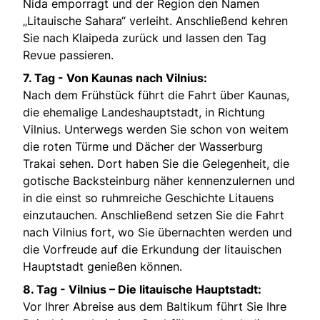
Nida emporragt und der Region den Namen
„Litauische Sahara“ verleiht. Anschließend kehren
Sie nach Klaipeda zurück und lassen den Tag
Revue passieren.
7. Tag - Von Kaunas nach Vilnius:
Nach dem Frühstück führt die Fahrt über Kaunas,
die ehemalige Landeshauptstadt, in Richtung
Vilnius. Unterwegs werden Sie schon von weitem
die roten Türme und Dächer der Wasserburg
Trakai sehen. Dort haben Sie die Gelegenheit, die
gotische Backsteinburg näher kennenzulernen und
in die einst so ruhmreiche Geschichte Litauens
einzutauchen. Anschließend setzen Sie die Fahrt
nach Vilnius fort, wo Sie übernachten werden und
die Vorfreude auf die Erkundung der litauischen
Hauptstadt genießen können.
8. Tag - Vilnius – Die litauische Hauptstadt:
Vor Ihrer Abreise aus dem Baltikum führt Sie Ihre