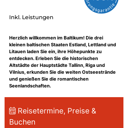
Inkl. Leistungen
Herzlich willkommen im Baltikum! Die drei
kleinen baltischen Staaten Estland, Lettland und
Litauen laden Sie ein, ihre Höhepunkte zu
entdecken. Erleben Sie die historischen
Altstädte der Hauptstädte Tallinn, Riga und
Vilnius, erkunden Sie die weiten Ostseestrände
und genießen Sie die romantischen
Seenlandschaften.
Reisetermine, Preise &
Buchen