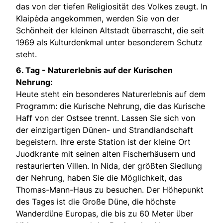
das von der tiefen Religiosität des Volkes zeugt. In
Klaipėda angekommen, werden Sie von der
Schönheit der kleinen Altstadt überrascht, die seit
1969 als Kulturdenkmal unter besonderem Schutz
steht.
6. Tag - Naturerlebnis auf der Kurischen
Nehrung:
Heute steht ein besonderes Naturerlebnis auf dem
Programm: die Kurische Nehrung, die das Kurische
Haff von der Ostsee trennt. Lassen Sie sich von
der einzigartigen Dünen- und Strandlandschaft
begeistern. Ihre erste Station ist der kleine Ort
Juodkrante mit seinen alten Fischerhäusern und
restaurierten Villen. In Nida, der größten Siedlung
der Nehrung, haben Sie die Möglichkeit, das
Thomas-Mann-Haus zu besuchen. Der Höhepunkt
des Tages ist die Große Düne, die höchste
Wanderdüne Europas, die bis zu 60 Meter über