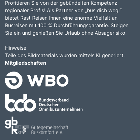
Profitieren Sie von der gebündelten Kompetenz
regionaler Profis! Als Partner von „bus dich weg!“
bietet Rast Reisen Ihnen eine enorme Vielfalt an
Busreisen mit 100 % Durchführungsgarantie. Steigen
Sie ein und genießen Sie Urlaub ohne Absagerisiko.
Hinweise
Teile des Bildmaterials wurden mittels KI generiert.
Mitgliedschaften