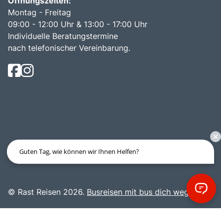
Öffnungszeiten:
Montag - Freitag
09:00 - 12:00 Uhr & 13:00 - 17:00 Uhr
Individuelle Beratungstermine
nach telefonischer Vereinbarung.
Guten Tag, wie können wir Ihnen Helfen?
© Rast Reisen 2026.
Busreisen mit bus dich weg!
.