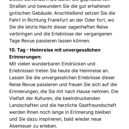
Straßen und bewundern Sie die gut erhaltenen
gotischen Gebäude. Anschließend setzen Sie die
Fahrt in Richtung Frankfurt an der Oder fort, wo
Sie die letzte Nacht dieser sagenhaften Reise
verbringen und die Erlebnisse der vergangenen
Tage Revue passieren lassen können.
10. Tag - Heimreise mit unvergesslichen
Erinnerungen:
Mit vielen wunderbaren Eindrücken und
Erlebnissen treten Sie heute die Heimreise an.
Lassen Sie die unvergesslichen Erlebnisse dieser
Reise Revue passieren und freuen Sie sich auf die
Erinnerungen, die Sie mit nach Hause nehmen. Die
Vielfalt der Kulturen, die beeindruckenden
Landschaften und die herzliche Gastfreundschaft
werden Ihnen noch lange in Erinnerung bleiben
und Sie dazu inspirieren, bald wieder neue
Abenteuer zu erleben.