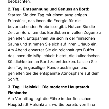
beobachten.
2. Tag - Entspannung und Genuss an Bord:
Starten Sie den Tag mit einem ausgiebigen
Frühstück, das Ihnen die Energie für die
bevorstehenden Erlebnisse gibt. Nutzen Sie die
Zeit an Bord, um das Bordleben in vollen Zügen zu
genießen. Entspannen Sie sich in der finnischen
Sauna und stimmen Sie sich auf Ihren Urlaub ein.
Am Abend erwartet Sie ein reichhaltiges Buffet,
das Ihnen die Möglichkeit bietet, die kulinarischen
Köstlichkeiten an Bord zu entdecken. Lassen Sie
den Tag in geselliger Runde ausklingen und
genießen Sie die entspannte Atmosphäre auf dem
Schiff.
3. Tag - Helsinki – Die moderne Hauptstadt
Finnlands:
Am Vormittag legt die Fähre in der finnischen
Hauptstadt Helsinki an, wo Sie bereits von Ihrem