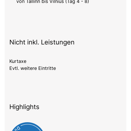
von Tallinn bis Vilnius (Tag 4 - 8)
Nicht inkl. Leistungen
Kurtaxe
Evtl. weitere Eintritte
Highlights