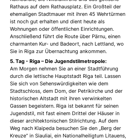
Rathaus auf dem Rathausplatz. Ein Großteil der
ehemaligen Stadtmauer mit ihren 45 Wehrtürmen
ist noch gut erhalten und dient heute als
Wohnungen oder öffentlichen Einrichtungen.
Anschließend führt die Route über Pärnu, einen
charmanten Kur- und Badeort, nach Lettland, wo
Sie in Riga zur Übernachtung ankommen.
5. Tag - Riga – Die Jugendstilmetropole:
Am Morgen nehmen Sie an einer Stadtführung
durch die lettische Hauptstadt Riga teil. Lassen
Sie sich von Sehenswürdigkeiten wie dem
Stadtschloss, dem Dom, der Petrikirche und der
historischen Altstadt mit ihren verwinkelten
Gassen begeistern. Riga ist bekannt für seinen
Jugendstil, mit fast einem Drittel der Häuser in
dieser architektonischen Stilrichtung. Auf dem
Weg nach Klaipeda besuchen Sie den „Berg der
Kreuze“ in Siauliai, ein Nationalheiligtum Litauens,