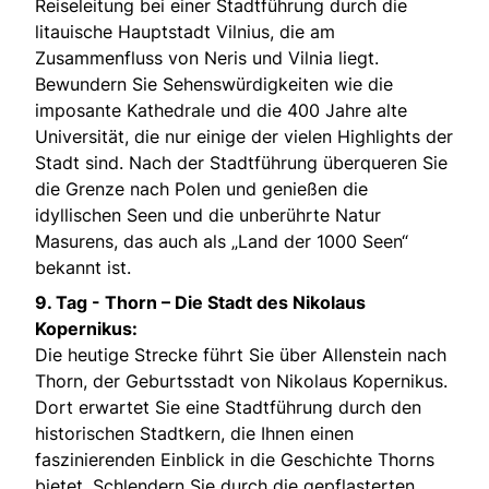
Reiseleitung bei einer Stadtführung durch die
litauische Hauptstadt Vilnius, die am
Zusammenfluss von Neris und Vilnia liegt.
Bewundern Sie Sehenswürdigkeiten wie die
imposante Kathedrale und die 400 Jahre alte
Universität, die nur einige der vielen Highlights der
Stadt sind. Nach der Stadtführung überqueren Sie
die Grenze nach Polen und genießen die
idyllischen Seen und die unberührte Natur
Masurens, das auch als „Land der 1000 Seen“
bekannt ist.
9. Tag - Thorn – Die Stadt des Nikolaus
Kopernikus:
Die heutige Strecke führt Sie über Allenstein nach
Thorn, der Geburtsstadt von Nikolaus Kopernikus.
Dort erwartet Sie eine Stadtführung durch den
historischen Stadtkern, die Ihnen einen
faszinierenden Einblick in die Geschichte Thorns
bietet. Schlendern Sie durch die gepflasterten