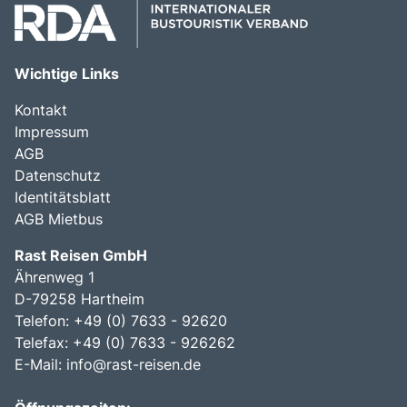
Wichtige Links
Kontakt
Impressum
AGB
Datenschutz
Identitätsblatt
AGB Mietbus
Rast Reisen GmbH
Ährenweg 1
D-79258 Hartheim
Telefon: +49 (0) 7633 - 92620
Telefax: +49 (0) 7633 - 926262
E-Mail:
info@rast-reisen.de