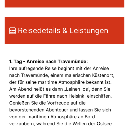
Reisedetails & Leistungen
1. Tag - Anreise nach Travemünde:
Ihre aufregende Reise beginnt mit der Anreise
nach Travemünde, einem malerischen Küstenort,
der für seine maritime Atmosphäre bekannt ist.
Am Abend heißt es dann „Leinen los“, denn Sie
werden auf die Fähre nach Helsinki einschiffen.
Genießen Sie die Vorfreude auf die
bevorstehenden Abenteuer und lassen Sie sich
von der maritimen Atmosphäre an Bord
verzaubern, während Sie die Wellen der Ostsee