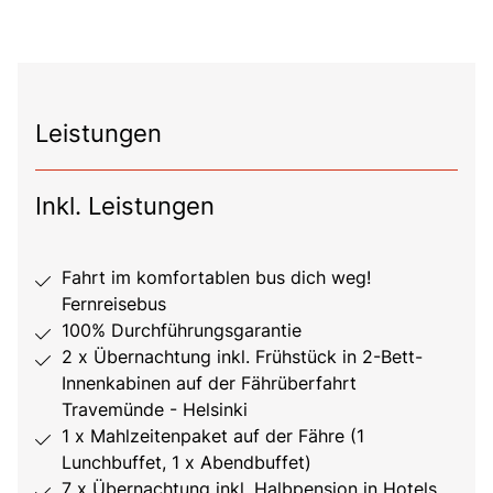
Leistungen
Inkl. Leistungen
Fahrt im komfortablen bus dich weg!
Fernreisebus
100% Durchführungsgarantie
2 x Übernachtung inkl. Frühstück in 2-Bett-
Innenkabinen auf der Fährüberfahrt
Travemünde - Helsinki
1 x Mahlzeitenpaket auf der Fähre (1
Lunchbuffet, 1 x Abendbuffet)
7 x Übernachtung inkl. Halbpension in Hotels