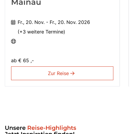
Mainau
Fr., 20. Nov. - Fr., 20. Nov. 2026
(+3 weitere Termine)
ab
€ 65 ,-
Zur Reise
Unsere
Reise-Highlights
Jetzt Inspiration finden!