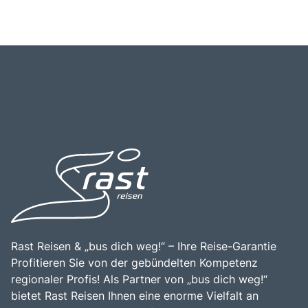
Rast Reisen & „bus dich weg!“ – Ihre Reise-Garantie
Profitieren Sie von der gebündelten Kompetenz
regionaler Profis! Als Partner von „bus dich weg!“
bietet Rast Reisen Ihnen eine enorme Vielfalt an