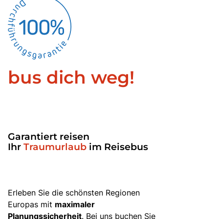
bus dich weg!
Garantiert reisen
Ihr
Traumurlaub
im Reisebus
Erleben Sie die schönsten Regionen
Europas mit
maximaler
Planungssicherheit
. Bei uns buchen Sie