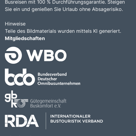
Busreisen mit 100 % Durchführungsgarantie. Steigen
Sie ein und genießen Sie Urlaub ohne Absagerisiko.
Hinweise
Teile des Bildmaterials wurden mittels KI generiert.
Mitgliedschaften