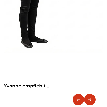
Yvonne empfiehlt...