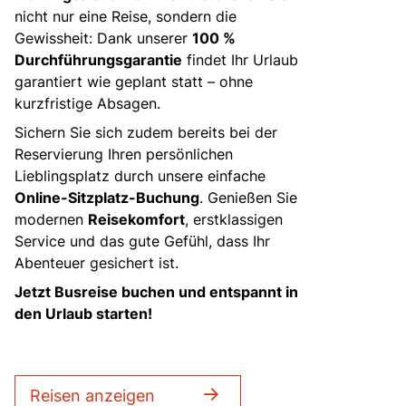
nicht nur eine Reise, sondern die
Gewissheit: Dank unserer
100 %
Durchführungsgarantie
findet Ihr Urlaub
garantiert wie geplant statt – ohne
kurzfristige Absagen.
Sichern Sie sich zudem bereits bei der
Reservierung Ihren persönlichen
Lieblingsplatz durch unsere einfache
Online-Sitzplatz-Buchung
. Genießen Sie
modernen
Reisekomfort
, erstklassigen
Service und das gute Gefühl, dass Ihr
Abenteuer gesichert ist.
Jetzt Busreise buchen und entspannt in
den Urlaub starten!
Reisen anzeigen