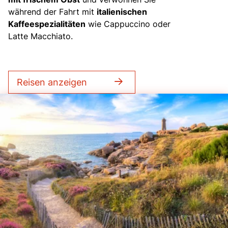
während der Fahrt mit
italienischen
Kaffeespezialitäten
wie Cappuccino oder
Latte Macchiato.
Reisen anzeigen