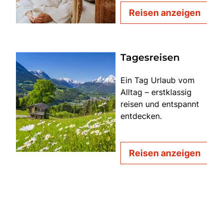
Reisen anzeigen
Tagesreisen
Ein Tag Urlaub vom
Alltag – erstklassig
reisen und entspannt
entdecken.
Reisen anzeigen