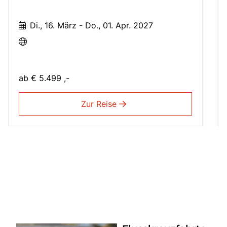
Di., 16. März - Do., 01. Apr. 2027
ab
€ 5.499 ,-
Zur Reise