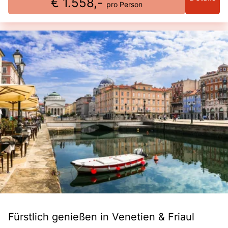
€ 1.558,-
pro Person
Fürstlich genießen in Venetien & Friaul