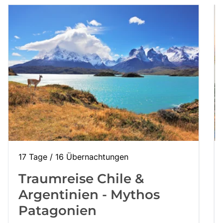
17 Tage / 16 Übernachtungen
Traumreise Chile &
Argentinien - Mythos
Patagonien