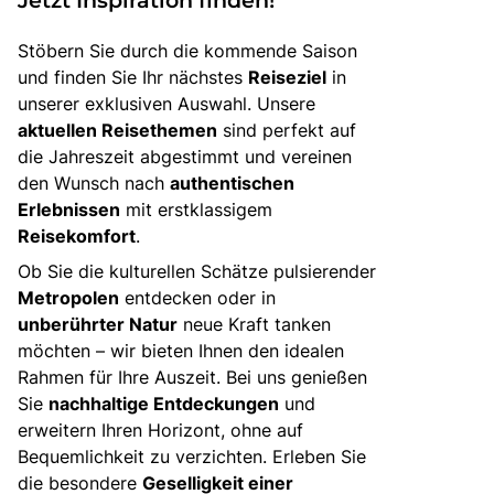
Stöbern Sie durch die kommende Saison
und finden Sie Ihr nächstes
Reiseziel
in
unserer exklusiven Auswahl. Unsere
aktuellen Reisethemen
sind perfekt auf
die Jahreszeit abgestimmt und vereinen
den Wunsch nach
authentischen
Erlebnissen
mit erstklassigem
Reisekomfort
.
Ob Sie die kulturellen Schätze pulsierender
Metropolen
entdecken oder in
unberührter Natur
neue Kraft tanken
möchten – wir bieten Ihnen den idealen
Rahmen für Ihre Auszeit. Bei uns genießen
Sie
nachhaltige Entdeckungen
und
erweitern Ihren Horizont, ohne auf
Bequemlichkeit zu verzichten. Erleben Sie
die besondere
Geselligkeit einer