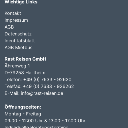
Wichtige Links
Kontakt
Impressum
AGB
Datenschutz
Identitätsblatt
AGB Mietbus
Rast Reisen GmbH
Ährenweg 1
D-79258 Hartheim
Telefon: +49 (0) 7633 - 92620
Telefax: +49 (0) 7633 - 926262
E-Mail:
info@rast-reisen.de
Öffnungszeiten:
Montag - Freitag
09:00 - 12:00 Uhr & 13:00 - 17:00 Uhr
Individuelle Beratungstermine