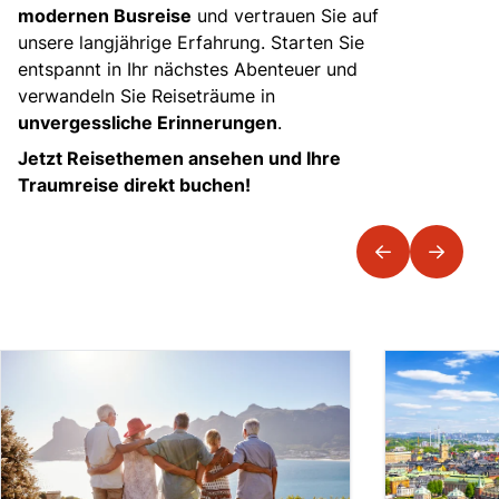
modernen Busreise
und vertrauen Sie auf
unsere langjährige Erfahrung. Starten Sie
entspannt in Ihr nächstes Abenteuer und
verwandeln Sie Reiseträume in
unvergessliche Erinnerungen
.
Jetzt Reisethemen ansehen und Ihre
Traumreise direkt buchen!